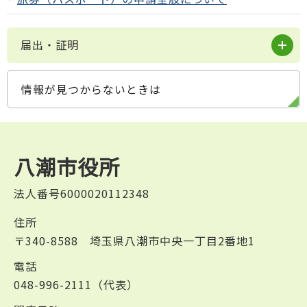
届出・証明
情報が見つからないときは
八潮市役所
法人番号6000020112348
住所
〒340-8588 埼玉県八潮市中央一丁目2番地1
電話
048-996-2111（代表）