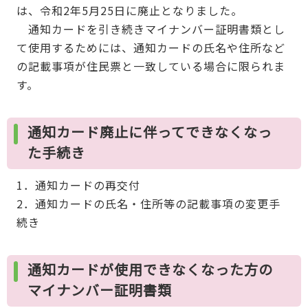
は、令和2年5月25日に廃止となりました。
通知カードを引き続きマイナンバー証明書類とし
て使用するためには、通知カードの氏名や住所など
の記載事項が住民票と一致している場合に限られま
す。
通知カード廃止に伴ってできなくなっ
た手続き
1．通知カードの再交付
2．通知カードの氏名・住所等の記載事項の変更手
続き
通知カードが使用できなくなった方の
マイナンバー証明書類