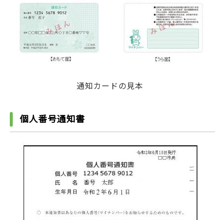
通知カードの見本
個人番号通知書