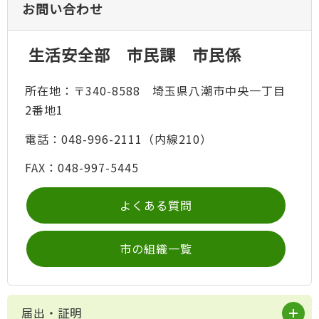
お問い合わせ
生活安全部 市民課 市民係
所在地：〒340-8588 埼玉県八潮市中央一丁目
2番地1
電話：048-996-2111（内線210）
FAX：048-997-5445
よくある質問
市の組織一覧
届出・証明