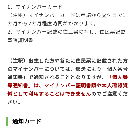
1．マイナンバーカード
（注釈）マイナンバーカードは申請から交付まで1
カ月から2カ月程度時間がかかります。
2．マイナンバー記載の住民票の写し、住民票記載
事項証明書
（注釈）
出生した方や新たに住民票に記載された方
のマイナンバーについては、郵送により「個人番号
通知書」で通知されることとなりますが、
「個人番
号通知書」は、マイナンバー証明書類や本人確認資
料として利用することはできません
のでご注意くだ
さい。
通知カード