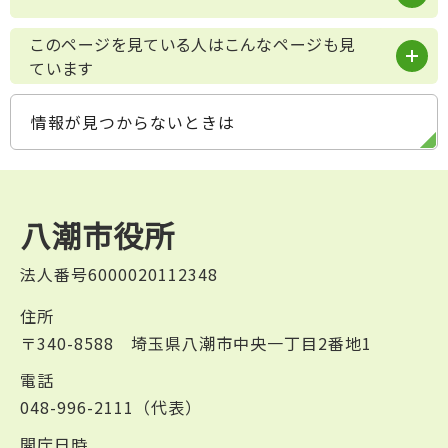
このページを見ている人はこんなページも見
ています
情報が見つからないときは
八潮市役所
法人番号6000020112348
住所
〒340-8588 埼玉県八潮市中央一丁目2番地1
電話
048-996-2111（代表）
開庁日時