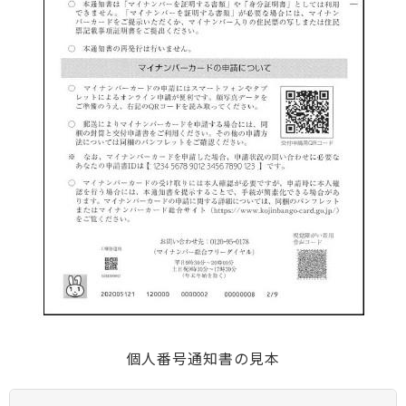
個人番号通知書の見本