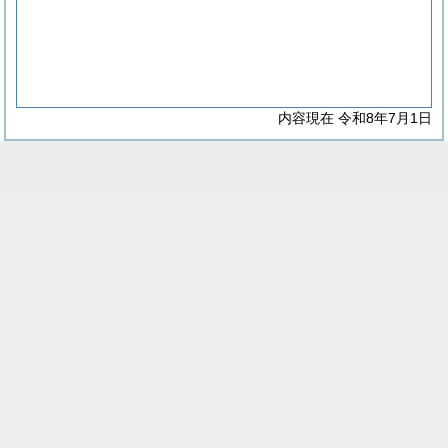
内容現在 令和8年7月1日