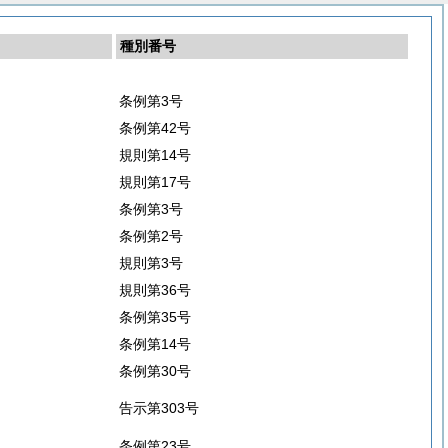
種別番号
条例第3号
条例第42号
規則第14号
規則第17号
条例第3号
条例第2号
規則第3号
規則第36号
条例第35号
条例第14号
条例第30号
告示第303号
条例第23号