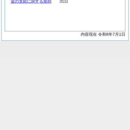
金の支給に関する規則
31日
内容現在 令和8年7月1日