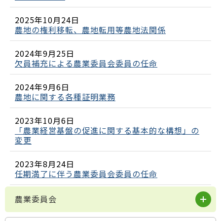
2025年10月24日
農地の権利移転、農地転用等農地法関係
2024年9月25日
欠員補充による農業委員会委員の任命
2024年9月6日
農地に関する各種証明業務
2023年10月6日
「農業経営基盤の促進に関する基本的な構想」の
変更
2023年8月24日
任期満了に伴う農業委員会委員の任命
農業委員会