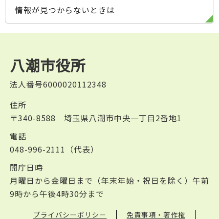
情報が見つからないときは
八潮市役所
法人番号6000020112348
住所
〒340-8588 埼玉県八潮市中央一丁目2番地1
電話
048-996-2111（代表）
開庁日時
月曜日から金曜日まで（年末年始・祝日を除く）午前
9時から午後4時30分まで
プライバシーポリシー
免責事項・著作権