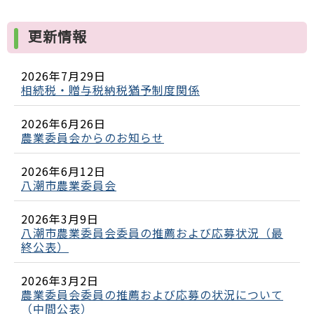
更新情報
2026年7月29日
相続税・贈与税納税猶予制度関係
2026年6月26日
農業委員会からのお知らせ
2026年6月12日
八潮市農業委員会
2026年3月9日
八潮市農業委員会委員の推薦および応募状況（最
終公表）
2026年3月2日
農業委員会委員の推薦および応募の状況について
（中間公表）