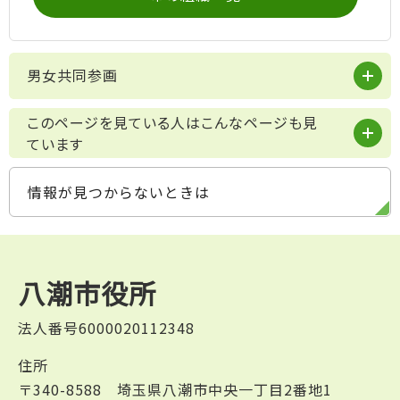
男女共同参画
このページを見ている人はこんなページも見
ています
情報が見つからないときは
八潮市役所
法人番号6000020112348
住所
〒340-8588 埼玉県八潮市中央一丁目2番地1