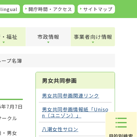
lingual
開庁時間・アクセス
サイトマップ
康・福祉
市政情報
事業者向け情報
ループ名簿
男女共同参画
男女共同参画関連リンク
6年7月7日
男女共同参画情報紙「Uniso
n（ユニゾン）」
サークル
八潮女性サロン
権・男女