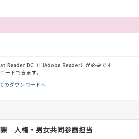
 Reader DC（旧Adobe Reader）が必要です。
ンロードできます。
der DCのダウンロードへ
課 人権・男女共同参画担当