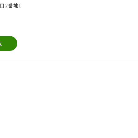
目2番地1
覧