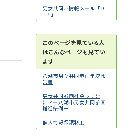
男女共同△情報メール「D
o！」
このページを見ている人
はこんなページも見てい
ます
八潮市男女共同参画年次報
告書
男女共同参画社会ってな
に？ー八潮市男女共同参画
推進条例ー
個人情報保護制度