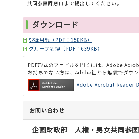
共同参画課窓口まで提出してください。
ダウンロード
登録用紙（PDF：158KB）
グループ名簿（PDF：639KB）
PDF形式のファイルを開くには、Adobe Acrobat
お持ちでない方は、Adobe社から無償でダウ
Adobe Acrobat Rea
お問い合わせ
企画財政部 人権・男女共同参画