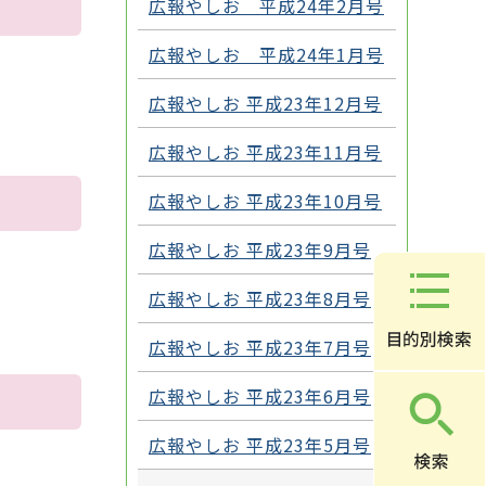
広報やしお 平成24年2月号
広報やしお 平成24年1月号
広報やしお 平成23年12月号
広報やしお 平成23年11月号
広報やしお 平成23年10月号
広報やしお 平成23年9月号
広報やしお 平成23年8月号
広報やしお 平成23年7月号
広報やしお 平成23年6月号
広報やしお 平成23年5月号