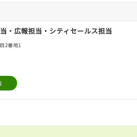
当・広報担当・シティセールス担当
目2番地1
覧