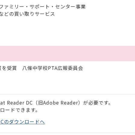
ファミリー・サポート・センター事業
などの買い取りサービス
を受賞 八條中学校PTA広報委員会
 Reader DC（旧Adobe Reader）が必要です。
ンロードできます。
der DCのダウンロードへ