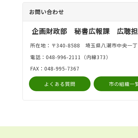
お問い合わせ
企画財政部 秘書広報課 広聴担
所在地：〒340-8588 埼玉県八潮市中央一丁
電話：048-996-2111（内線373）
FAX：048-995-7367
よくある質問
市の組織一