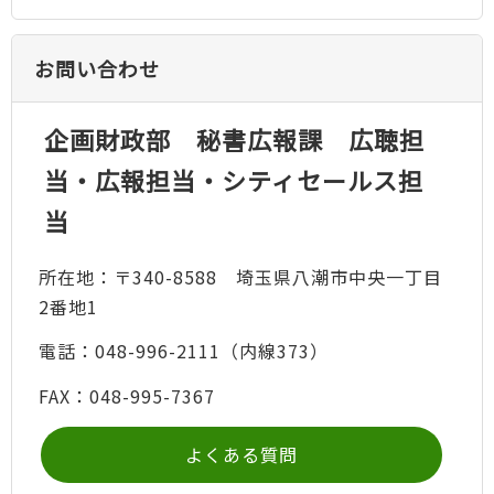
お問い合わせ
企画財政部 秘書広報課 広聴担
当・広報担当・シティセールス担
当
所在地：〒340-8588 埼玉県八潮市中央一丁目
2番地1
電話：048-996-2111（内線373）
FAX：048-995-7367
よくある質問