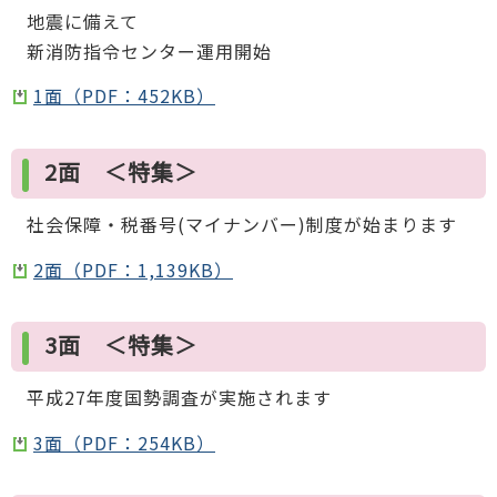
地震に備えて
新消防指令センター運用開始
1面（PDF：452KB）
2面 ＜特集＞
社会保障・税番号(マイナンバー)制度が始まります
2面（PDF：1,139KB）
3面 ＜特集＞
平成27年度国勢調査が実施されます
3面（PDF：254KB）