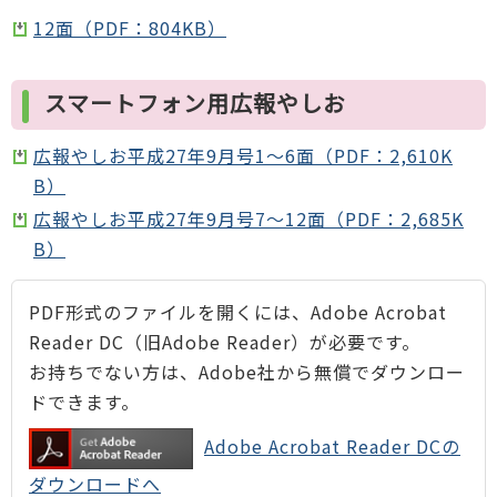
12面（PDF：804KB）
スマートフォン用広報やしお
広報やしお平成27年9月号1～6面（PDF：2,610K
B）
広報やしお平成27年9月号7～12面（PDF：2,685K
B）
PDF形式のファイルを開くには、Adobe Acrobat
Reader DC（旧Adobe Reader）が必要です。
お持ちでない方は、Adobe社から無償でダウンロー
ドできます。
Adobe Acrobat Reader DCの
ダウンロードへ