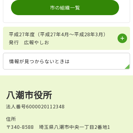
市の組織一覧
平成27年度（平成27年4月～平成28年3月）
発行 広報やしお
情報が見つからないときは
八潮市役所
法人番号6000020112348
住所
〒340-8588 埼玉県八潮市中央一丁目2番地1