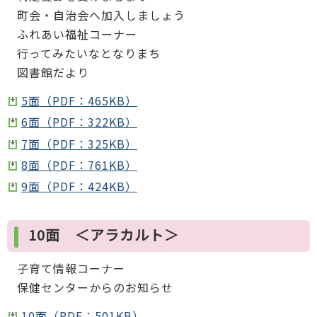
町会・自治会へ加入しましょう
ふれあい福祉コーナー
行ってみたいなとなりまち
図書館だより
5面（PDF：465KB）
6面（PDF：322KB）
7面（PDF：325KB）
8面（PDF：761KB）
9面（PDF：424KB）
10面 ＜アラカルト＞
子育て情報コーナー
保健センターからのお知らせ
10面（PDF：501KB）