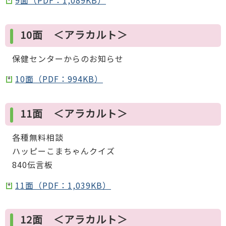
9面（PDF：1,089KB）
10面 ＜アラカルト＞
保健センターからのお知らせ
10面（PDF：994KB）
11面 ＜アラカルト＞
各種無料相談
ハッピーこまちゃんクイズ
840伝言板
11面（PDF：1,039KB）
12面 ＜アラカルト＞