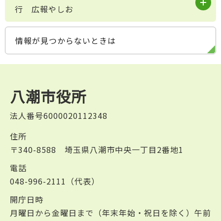
行 広報やしお
情報が見つからないときは
八潮市役所
法人番号6000020112348
住所
〒340-8588 埼玉県八潮市中央一丁目2番地1
電話
048-996-2111（代表）
開庁日時
月曜日から金曜日まで（年末年始・祝日を除く）午前