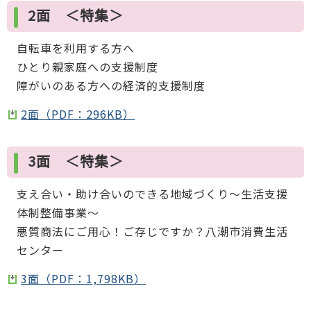
2面 ＜特集＞
自転車を利用する方へ
ひとり親家庭への支援制度
障がいのある方への経済的支援制度
2面（PDF：296KB）
3面 ＜特集＞
支え合い・助け合いのできる地域づくり～生活支援
体制整備事業～
悪質商法にご用心！ご存じですか？八潮市消費生活
センター
3面（PDF：1,798KB）