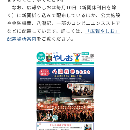
なお、広報やしおは毎月10日（新聞休刊日を除
く）に新聞折り込みで配布しているほか、公共施設
や金融機関、八潮駅、一部のコンビニエンスストア
などに配置しています。詳しくは、
「広報やしお」
配置場所案内
をご覧ください。