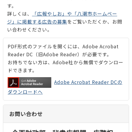
す。
詳しくは、
「広報やしお」や「八潮市ホームペー
ジ」に掲載する広告の募集
をご覧いただくか、お問
い合わせください。
PDF形式のファイルを開くには、Adobe Acrobat
Reader DC（旧Adobe Reader）が必要です。
お持ちでない方は、Adobe社から無償でダウンロー
ドできます。
Adobe Acrobat Reader DCの
ダウンロードへ
お問い合わせ