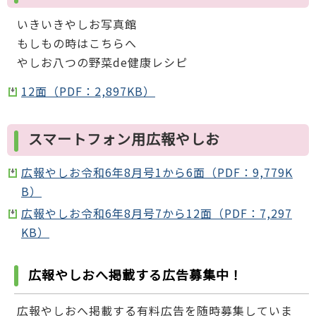
いきいきやしお写真館
もしもの時はこちらへ
やしお八つの野菜de健康レシピ
12面（PDF：2,897KB）
スマートフォン用広報やしお
広報やしお令和6年8月号1から6面（PDF：9,779K
B）
広報やしお令和6年8月号7から12面（PDF：7,297
KB）
広報やしおへ掲載する広告募集中！
広報やしおへ掲載する有料広告を随時募集していま