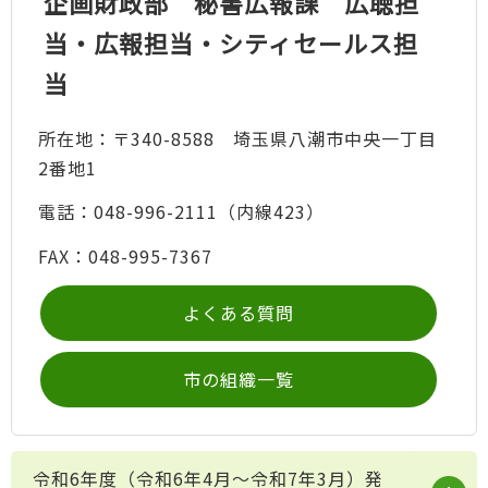
企画財政部 秘書広報課 広聴担
当・広報担当・シティセールス担
当
所在地：〒340-8588 埼玉県八潮市中央一丁目
2番地1
電話：048-996-2111（内線423）
FAX：048-995-7367
よくある質問
市の組織一覧
令和6年度（令和6年4月～令和7年3月）発