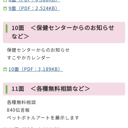
9面（PDF：2,524KB）
10面 ＜保健センターからのお知らせ
など＞
保健センターからのお知らせ
すこやかカレンダー
10面（PDF：3,189KB）
11面 ＜各種無料相談など＞
各種無料相談
840伝言板
ペットボトルアートを展示します