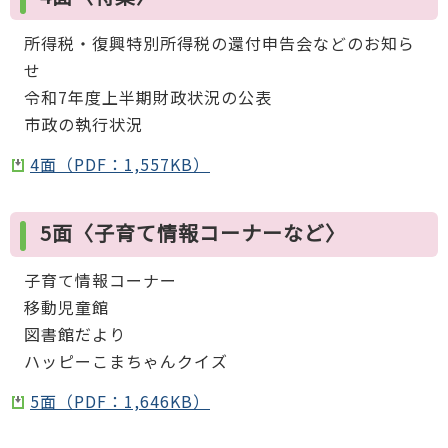
所得税・復興特別所得税の還付申告会などのお知ら
せ
令和7年度上半期財政状況の公表
市政の執行状況
4面（PDF：1,557KB）
5面〈子育て情報コーナーなど〉
子育て情報コーナー
移動児童館
図書館だより
ハッピーこまちゃんクイズ
5面（PDF：1,646KB）