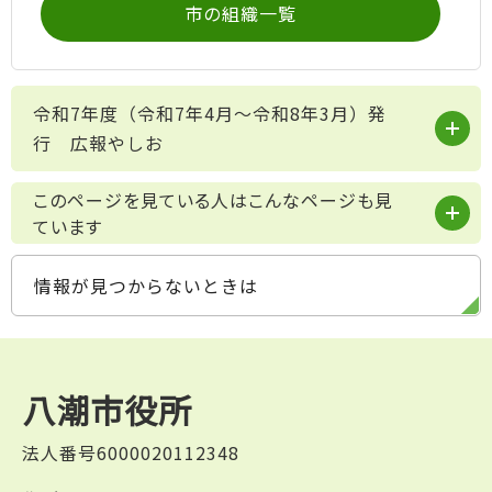
市の組織一覧
令和7年度（令和7年4月～令和8年3月）発
行 広報やしお
このページを見ている人はこんなページも見
ています
情報が見つからないときは
八潮市役所
法人番号6000020112348