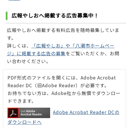
広報やしおへ掲載する広告募集中！
広報やしおへ掲載する有料広告を随時募集していま
す。
詳しくは、
「広報やしお」や「八潮市ホームペー
ジ」に掲載する広告の募集
をご覧いただくか、お問
い合わせください。
PDF形式のファイルを開くには、Adobe Acrobat
Reader DC（旧Adobe Reader）が必要です。
お持ちでない方は、Adobe社から無償でダウンロー
ドできます。
Adobe Acrobat Reader DCの
ダウンロードへ