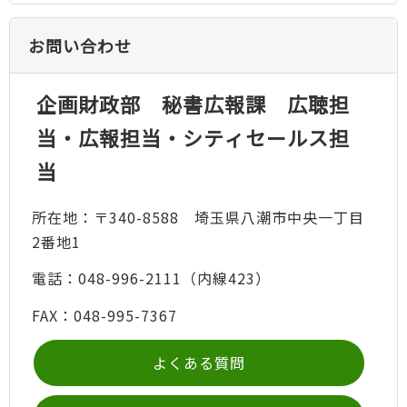
お問い合わせ
企画財政部 秘書広報課 広聴担
当・広報担当・シティセールス担
当
所在地：〒340-8588 埼玉県八潮市中央一丁目
2番地1
電話：048-996-2111（内線423）
FAX：048-995-7367
よくある質問