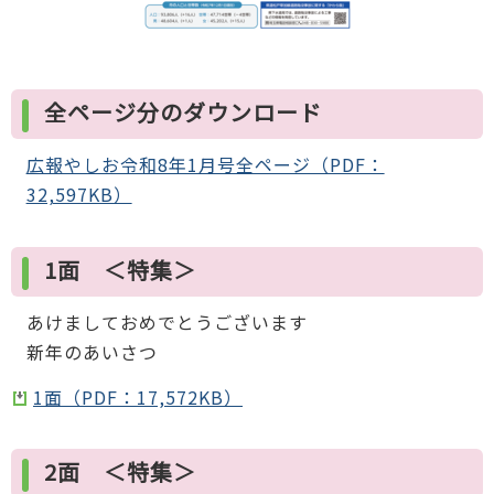
全ページ分のダウンロード
広報やしお令和8年1月号全ページ（PDF：
32,597KB）
1面 ＜特集＞
あけましておめでとうございます
新年のあいさつ
1面（PDF：17,572KB）
2面 ＜特集＞