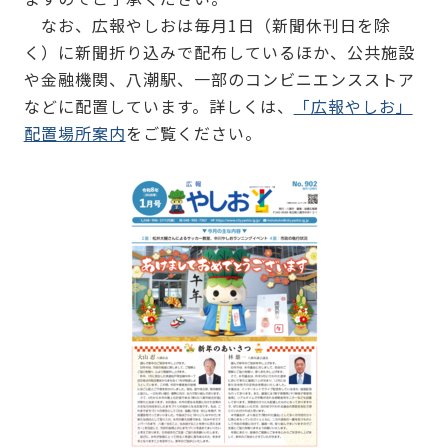
なお、広報やしおは毎月1日（新聞休刊日を除
く）に新聞折り込みで配布しているほか、公共施設
や金融機関、八潮駅、一部のコンビニエンスストア
などに配置しています。詳しくは、
「広報やしお」
配置場所案内
をご覧ください。