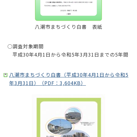
八潮市まちづくり白書 表紙
○調査対象期間
平成30年4月1日から令和5年3月31日までの5年間
八潮市まちづくり白書（平成30年4月1日から令和5
年3月31日）（PDF：3,604KB）