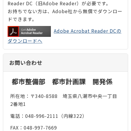
Reader DC（旧Adobe Reader）が必要です。
お持ちでない方は、Adobe社から無償でダウンロー
ドできます。
Adobe Acrobat Reader DCの
ダウンロードへ
お問い合わせ
都市整備部 都市計画課 開発係
所在地：〒340-8588 埼玉県八潮市中央一丁目
2番地1
電話：048-996-2111（内線322）
FAX：048-997-7669