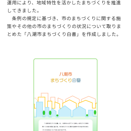
運用により、地域特性を活かしたまちづくりを推進
してきました。
条例の規定に基づき、市のまちづくりに関する施
策やその他の市のまちづくりの状況について取りま
とめた「八潮市まちづくり白書」を作成しました。