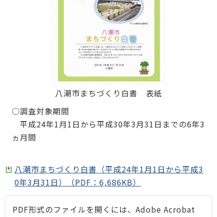
八潮市まちづくり白書 表紙
○調査対象期間
平成24年1月1日から平成30年3月31日までの6年3
ヵ月間
八潮市まちづくり白書（平成24年1月1日から平成3
0年3月31日）（PDF：6,686KB）
PDF形式のファイルを開くには、Adobe Acrobat