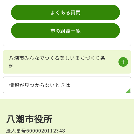
よくある質問
市の組織一覧
八潮市みんなでつくる美しいまちづくり条
例
情報が見つからないときは
八潮市役所
法人番号6000020112348