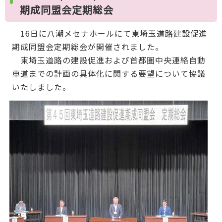
期成同盟会定期総会
16日に八潮メセナホールにて東埼玉道路建設促進
期成同盟会定期総会が開催されました。
東埼玉道路の建設促進および首都圏中央連絡自動
車道までの計画の具体化に関する要望について協議
いたしました。