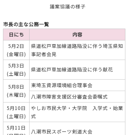
議案協議の様子
市長の主な公務一覧
日にち
内容
5月2日
県道松戸草加線道路陥没に伴う埼玉県知
(金曜日)
事記者会見
5月3日
県道松戸草加線道路陥没に伴う献花
(土曜日)
東埼玉資源環境組合理事会
5月8日
(木曜日)
八潮市障害支援区分審査会委嘱式
5月10日
やしお市民大学・大学院 入学式・始業
(土曜日)
式
5月11日
八潮市民スポーツ剣道大会