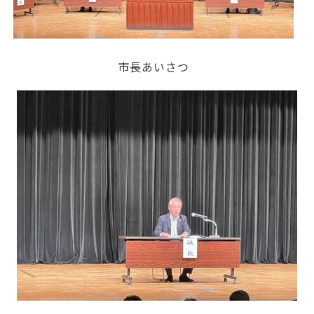
市長あいさつ