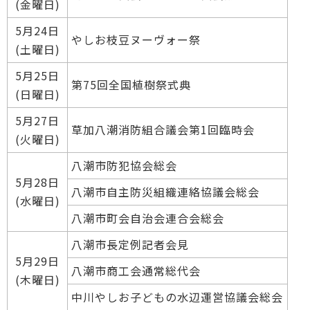
(金曜日)
5月24日
やしお枝豆ヌーヴォー祭
(土曜日)
5月25日
第75回全国植樹祭式典
(日曜日)
5月27日
草加八潮消防組合議会第1回臨時会
(火曜日)
八潮市防犯協会総会
5月28日
八潮市自主防災組織連絡協議会総会
(水曜日)
八潮市町会自治会連合会総会
八潮市長定例記者会見
5月29日
八潮市商工会通常総代会
(木曜日)
中川やしお子どもの水辺運営協議会総会