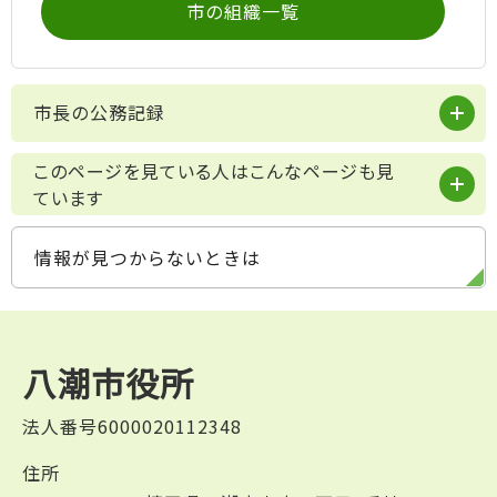
市の組織一覧
市長の公務記録
このページを見ている人はこんなページも見
ています
情報が見つからないときは
八潮市役所
法人番号6000020112348
住所