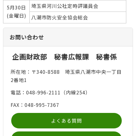
埼玉県河川公社定時評議員会
5月30日
(金曜日)
八潮市防火安全協会総会
お問い合わせ
企画財政部 秘書広報課 秘書係
所在地：〒340-8588 埼玉県八潮市中央一丁目
2番地1
電話：048-996-2111（内線254）
FAX：048-995-7367
よくある質問