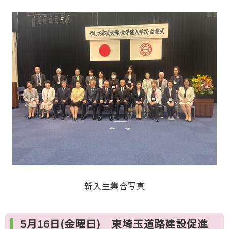
新入生集合写真
5月16日(金曜日) 東埼玉道路建設促進