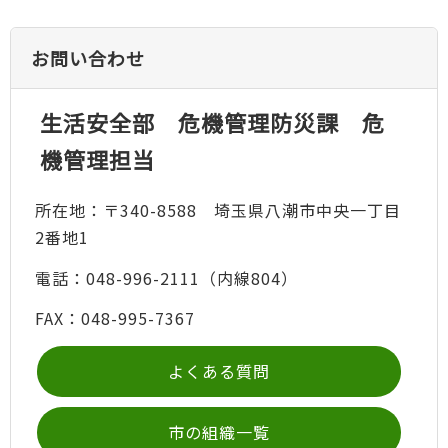
お問い合わせ
生活安全部 危機管理防災課 危
機管理担当
所在地：〒340-8588 埼玉県八潮市中央一丁目
2番地1
電話：048-996-2111（内線804）
FAX：048-995-7367
よくある質問
市の組織一覧