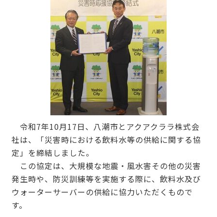
令和7年10月17日、八潮市とアクアクララ株式会
社は、「災害時における飲料水等の供給に関する協
定」を締結しました。
この協定は、大規模な地震・風水害その他の災害
発生時や、防災訓練等を実施する際に、飲料水及び
ウォーターサーバーの供給に協力いただくもので
す。