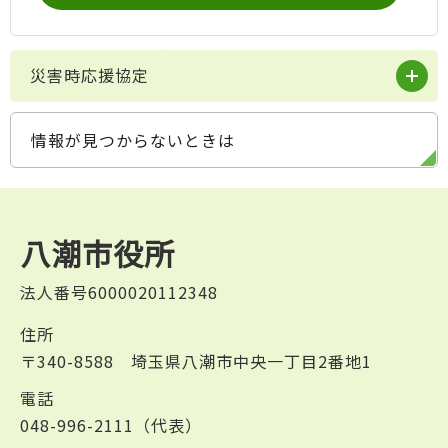
災害時応援協定
情報が見つからないときは
八潮市役所
法人番号6000020112348
住所
〒340-8588 埼玉県八潮市中央一丁目2番地1
電話
048-996-2111（代表）