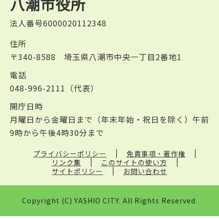
八潮市役所
法人番号6000020112348
住所
〒340-8588 埼玉県八潮市中央一丁目2番地1
電話
048-996-2111（代表）
開庁日時
月曜日から金曜日まで（年末年始・祝日を除く）午前
9時から午後4時30分まで
プライバシーポリシー
免責事項・著作権
リンク集
このサイトの使い方
サイトポリシー
お問い合わせ
Copyright (C) YASHIO CITY. All Rights Reserved.