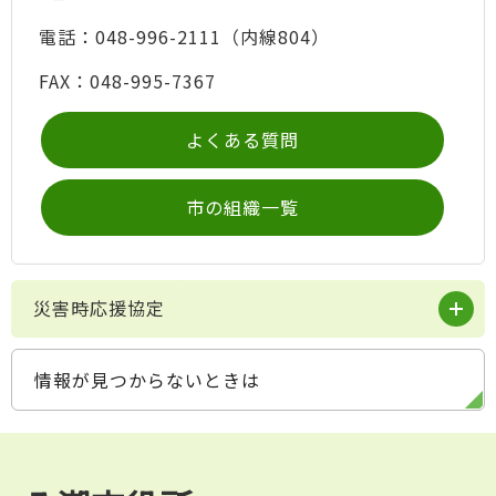
電話：048-996-2111（内線804）
FAX：048-995-7367
よくある質問
市の組織一覧
災害時応援協定
情報が見つからないときは