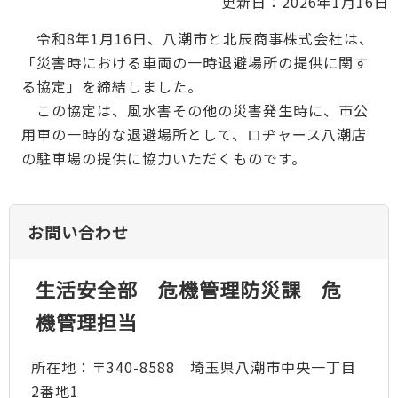
更新日：2026年1月16日
令和8年1月16日、八潮市と北辰商事株式会社は、
「災害時における車両の一時退避場所の提供に関す
る協定」を締結しました。
この協定は、風水害その他の災害発生時に、市公
用車の一時的な退避場所として、ロヂャース八潮店
の駐車場の提供に協力いただくものです。
お問い合わせ
生活安全部 危機管理防災課 危
機管理担当
所在地：〒340-8588 埼玉県八潮市中央一丁目
2番地1