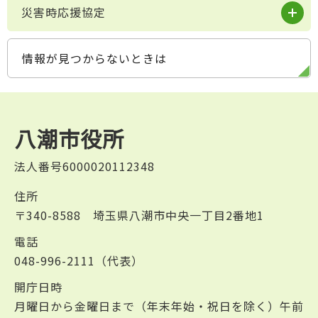
災害時応援協定
情報が見つからないときは
八潮市役所
法人番号6000020112348
住所
〒340-8588 埼玉県八潮市中央一丁目2番地1
電話
048-996-2111（代表）
開庁日時
月曜日から金曜日まで（年末年始・祝日を除く）午前