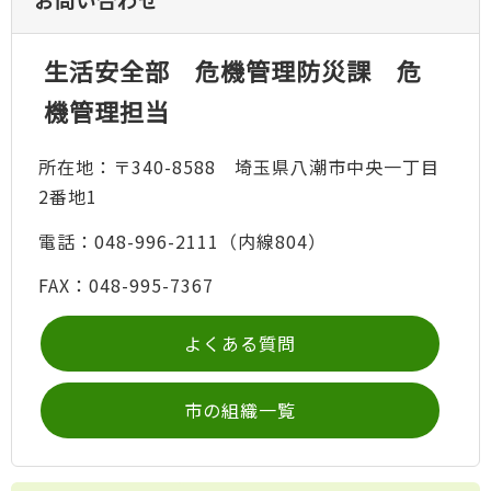
お問い合わせ
生活安全部 危機管理防災課 危
機管理担当
所在地：〒340-8588 埼玉県八潮市中央一丁目
2番地1
電話：048-996-2111（内線804）
FAX：048-995-7367
よくある質問
市の組織一覧