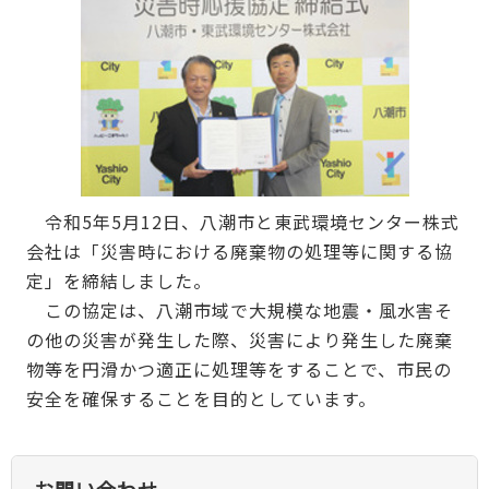
令和5年5月12日、八潮市と東武環境センター株式
会社は「災害時における廃棄物の処理等に関する協
定」を締結しました。
この協定は、八潮市域で大規模な地震・風水害そ
の他の災害が発生した際、災害により発生した廃棄
物等を円滑かつ適正に処理等をすることで、市民の
安全を確保することを目的としています。