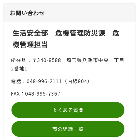
お問い合わせ
生活安全部 危機管理防災課 危
機管理担当
所在地：〒340-8588 埼玉県八潮市中央一丁目
2番地1
電話：048-996-2111（内線804）
FAX：048-995-7367
よくある質問
市の組織一覧