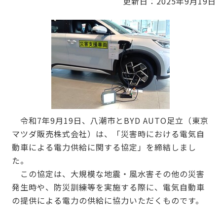
更新日：2025年9月19日
令和7年9月19日、八潮市とBYD AUTO足立（東京
マツダ販売株式会社）は、「災害時における電気自
動車による電力供給に関する協定」を締結しまし
た。
この協定は、大規模な地震・風水害その他の災害
発生時や、防災訓練等を実施する際に、電気自動車
の提供による電力の供給に協力いただくものです。