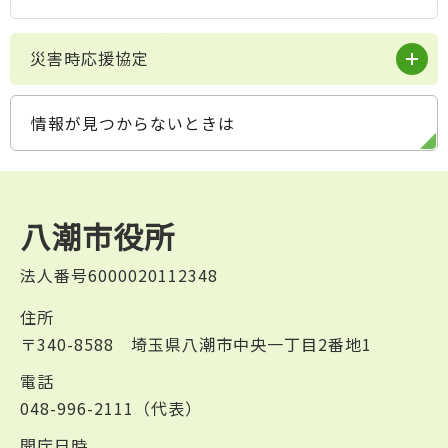
災害時応援協定
情報が見つからないときは
八潮市役所
法人番号6000020112348
住所
〒340-8588 埼玉県八潮市中央一丁目2番地1
電話
048-996-2111（代表）
開庁日時