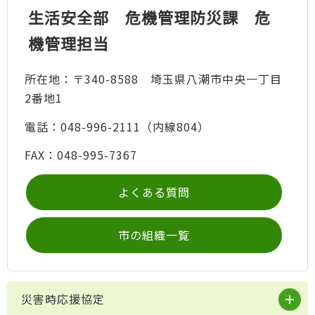
生活安全部 危機管理防災課 危
機管理担当
所在地：〒340-8588 埼玉県八潮市中央一丁目
2番地1
電話：048-996-2111（内線804）
FAX：048-995-7367
よくある質問
市の組織一覧
災害時応援協定