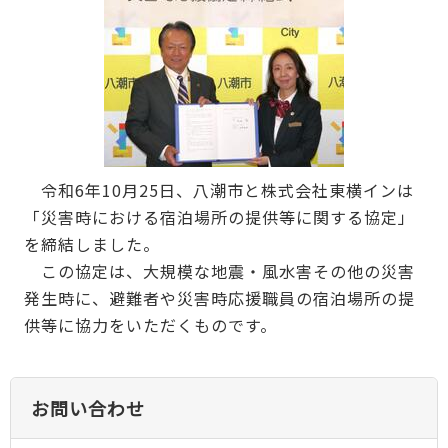
令和6年10月25日、八潮市と株式会社東横インは
「災害時における宿泊場所の提供等に関する協定」
を締結しました。
この協定は、大規模な地震・風水害その他の災害
発生時に、避難者や災害時応援職員の宿泊場所の提
供等に協力をいただくものです。
お問い合わせ