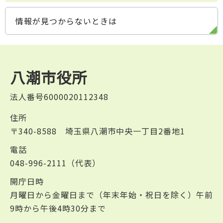
情報が見つからないときは
八潮市役所
法人番号6000020112348
住所
〒340-8588 埼玉県八潮市中央一丁目2番地1
電話
048-996-2111（代表）
開庁日時
月曜日から金曜日まで（年末年始・祝日を除く）午前
9時から午後4時30分まで