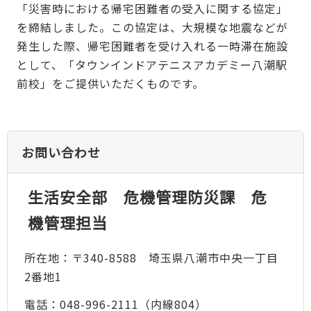
「災害時における帰宅困難者の受入に関する協定」
を締結しました。この協定は、大規模な地震などが
発生した際、帰宅困難者を受け入れる一時滞在施設
として、「タウンインドアテニスアカデミー八潮駅
前校」をご提供いただくものです。
お問い合わせ
生活安全部 危機管理防災課 危
機管理担当
所在地：〒340-8588 埼玉県八潮市中央一丁目
2番地1
電話：048-996-2111（内線804）