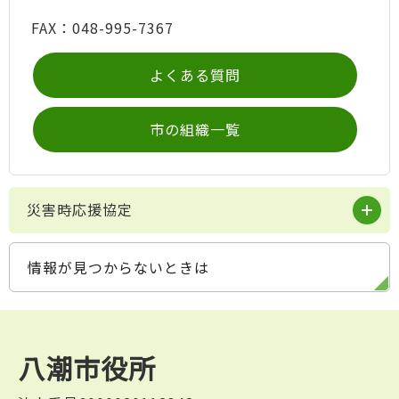
FAX：048-995-7367
よくある質問
市の組織一覧
災害時応援協定
情報が見つからないときは
八潮市役所