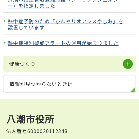
ー）を指定しました
熱中症予防のため「ひんやりオアシスやしお」を
設置しています
熱中症特別警戒アラートの運用が始まりました
健康づくり
情報が見つからないときは
八潮市役所
法人番号6000020112348