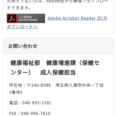
お持ちでない方は、Adobe社から無償でダウンロー
ドできます。
Adobe Acrobat Reader DCの
ダウンロードへ
お問い合わせ
健康福祉部 健康増進課（保健セ
ンター） 成人保健担当
所在地：〒340-8588 埼玉県八潮市中央一丁目
2番地1
電話：048-995-3381
FAX：048-996-7810