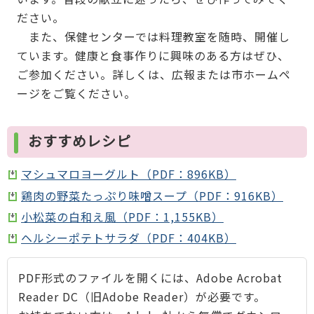
ださい。
また、保健センターでは料理教室を随時、開催し
ています。健康と食事作りに興味のある方はぜひ、
ご参加ください。詳しくは、広報または市ホームペ
ージをご覧ください。
おすすめレシピ
マシュマロヨーグルト（PDF：896KB）
鶏肉の野菜たっぷり味噌スープ（PDF：916KB）
小松菜の白和え風（PDF：1,155KB）
ヘルシーポテトサラダ（PDF：404KB）
PDF形式のファイルを開くには、Adobe Acrobat
Reader DC（旧Adobe Reader）が必要です。