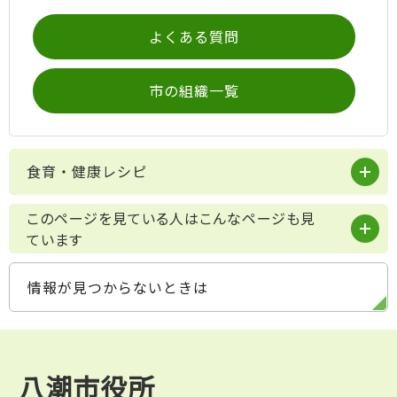
よくある質問
市の組織一覧
食育・健康レシピ
このページを見ている人はこんなページも見
ています
情報が見つからないときは
八潮市役所