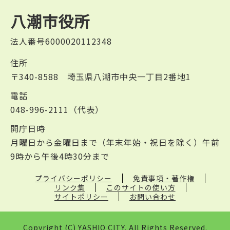
八潮市役所
法人番号6000020112348
住所
〒340-8588 埼玉県八潮市中央一丁目2番地1
電話
048-996-2111（代表）
開庁日時
月曜日から金曜日まで（年末年始・祝日を除く）午前
9時から午後4時30分まで
プライバシーポリシー
免責事項・著作権
リンク集
このサイトの使い方
サイトポリシー
お問い合わせ
Copyright (C) YASHIO CITY. All Rights Reserved.