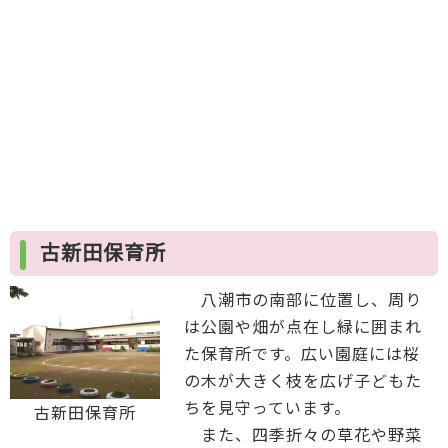
古新田保育所
八潮市の南部に位置し、周り
は公園や畑が点在し緑に囲まれ
た保育所です。広い園庭には桜
の木が大きく枝を広げ子どもた
ちを見守っています。
古新田保育所
また、四季折々の草花や野菜