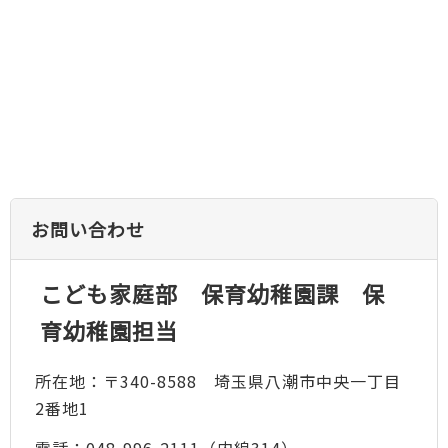
お問い合わせ
こども家庭部 保育幼稚園課 保
育幼稚園担当
所在地：〒340-8588 埼玉県八潮市中央一丁目
2番地1