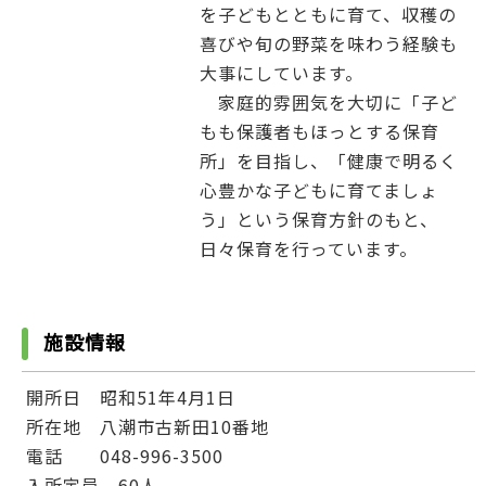
を子どもとともに育て、収穫の
喜びや旬の野菜を味わう経験も
大事にしています。
家庭的雰囲気を大切に「子ど
もも保護者もほっとする保育
所」を目指し、「健康で明るく
心豊かな子どもに育てましょ
う」という保育方針のもと、
日々保育を行っています。
施設情報
開所日 昭和51年4月1日
所在地 八潮市古新田10番地
電話 048-996-3500
入所定員 60人