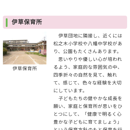
伊草保育所
伊草団地に隣接し、近くには
松之木小学校や八幡中学校があ
り、公園もたくさんあります。
思いやりや優しい心が培われ
るよう、家庭的な雰囲気の中、
伊草保育所
四季折々の自然を見て、触れ
て、感じて、色々な経験を大切
にしています。
子どもたちの健やかな成長を
願い、家庭と保育所が思いをひ
とつにして、「健康で明るく心
豊かな子どもに育てましょう」
という保育方針のもと保育を行