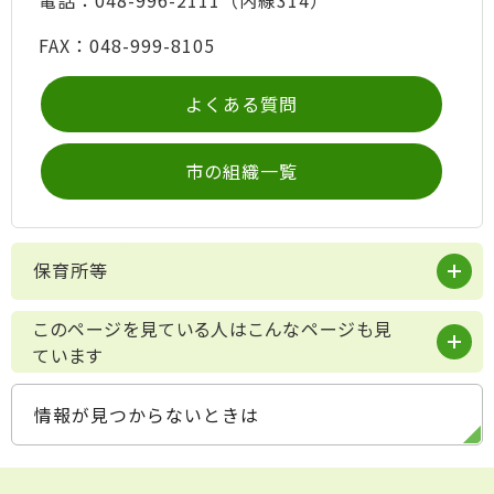
電話：048-996-2111（内線314）
FAX：048-999-8105
よくある質問
市の組織一覧
保育所等
このページを見ている人はこんなページも見
ています
情報が見つからないときは