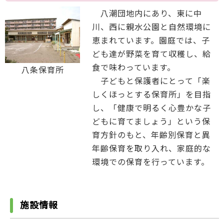
八潮団地内にあり、東に中
川、西に親水公園と自然環境に
恵まれています。園庭では、子
ども達が野菜を育て収穫し、給
食で味わっています。
八条保育所
子どもと保護者にとって「楽
しくほっとする保育所」を目指
し、「健康で明るく心豊かな子
どもに育てましょう」という保
育方針のもと、年齢別保育と異
年齢保育を取り入れ、家庭的な
環境での保育を行っています。
施設情報