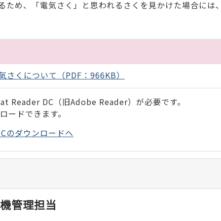
るため、「電気さく」と思われるさくを見かけた場合には
さくについて（PDF：966KB）
 Reader DC（旧Adobe Reader）が必要です。
ンロードできます。
der DCのダウンロードへ
機管理担当