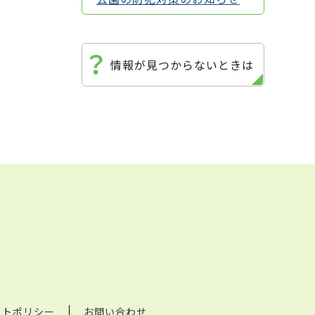
情報が見つからないときは
イトポリシー
お問い合わせ