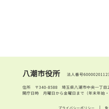
八潮市役所
法人番号6000020112
住所
〒340-8588 埼玉県八潮市中央一丁目
開庁日時
月曜日から金曜日まで（年末年始・
プライバシーポリシー
免