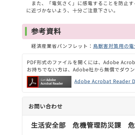
また、「電気さく」に感電することを防止す
に近づかないよう、十分ご注意下さい。
参考資料
経済産業省パンフレット：
鳥獣害対策用の電気
PDF形式のファイルを開くには、Adobe Acrobat
お持ちでない方は、Adobe社から無償でダウ
Adobe Acrobat Rea
お問い合わせ
生活安全部 危機管理防災課 危