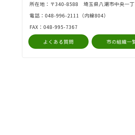
所在地：〒340-8588 埼玉県八潮市中央一丁
電話：048-996-2111（内線804）
FAX：048-995-7367
よくある質問
市の組織一