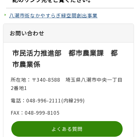
八潮市街なかやすらぎ緑空間創出事業
お問い合わせ
市民活力推進部 都市農業課 都
市農業係
所在地：〒340-8588 埼玉県八潮市中央一丁目
2番地1
電話：048-996-2111(内線299)
FAX：048-999-8105
よくある質問