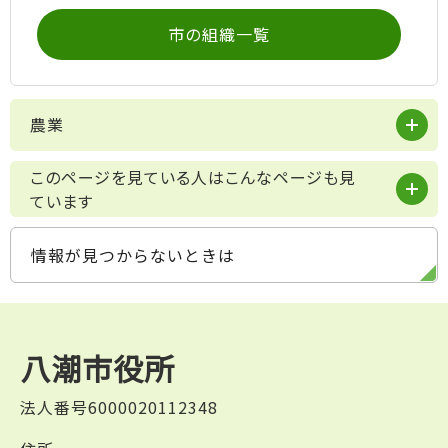
市の組織一覧
農業
このページを見ている人はこんなページも見
ています
情報が見つからないときは
八潮市役所
法人番号6000020112348