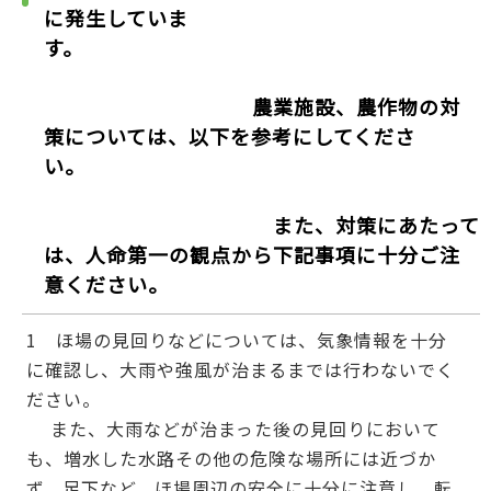
に発生していま
す。
農業施設、農作物の対
策については、以下を参考にしてくださ
い。
また、対策にあたって
は、人命第一の観点から下記事項に十分ご注
意ください。
1 ほ場の見回りなどについては、気象情報を十分
に確認し、大雨や強風が治まるまでは行わないでく
ださい。
また、大雨などが治まった後の見回りにおいて
も、増水した水路その他の危険な場所には近づか
ず、足下など、ほ場周辺の安全に十分に注意し、転