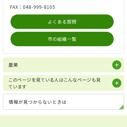
FAX：048-999-8105
よくある質問
市の組織一覧
農業
このページを見ている人はこんなページも見
ています
情報が見つからないときは