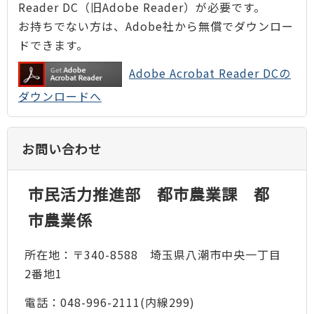
Reader DC（旧Adobe Reader）が必要です。
お持ちでない方は、Adobe社から無償でダウンロー
ドできます。
Adobe Acrobat Reader DCの
ダウンロードへ
お問い合わせ
市民活力推進部 都市農業課 都
市農業係
所在地：〒340-8588 埼玉県八潮市中央一丁目
2番地1
電話：048-996-2111(内線299)