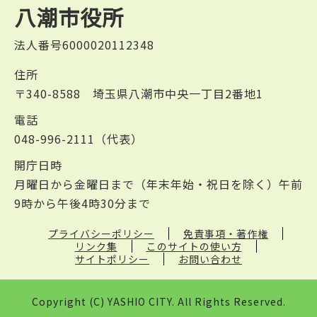
八潮市役所
法人番号6000020112348
住所
〒340-8588 埼玉県八潮市中央一丁目2番地1
電話
048-996-2111（代表）
開庁日時
月曜日から金曜日まで（年末年始・祝日を除く）午前
9時から午後4時30分まで
プライバシーポリシー
免責事項・著作権
リンク集
このサイトの使い方
サイトポリシー
お問い合わせ
Copyright (C) YASHIO CITY. All Rights Reserved.