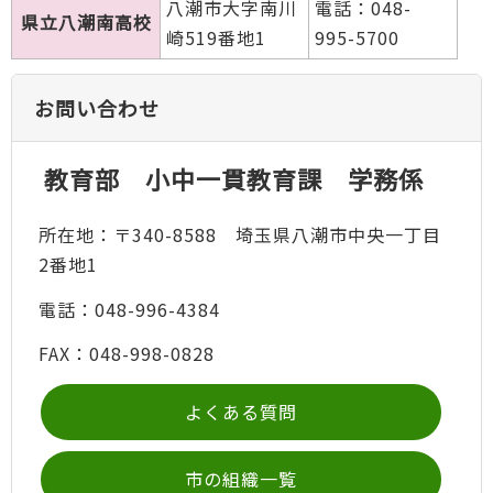
八潮市大字南川
電話：048-
県立八潮南高校
崎519番地1
995-5700
お問い合わせ
教育部 小中一貫教育課 学務係
所在地：〒340-8588 埼玉県八潮市中央一丁目
2番地1
電話：048-996-4384
FAX：048-998-0828
よくある質問
市の組織一覧