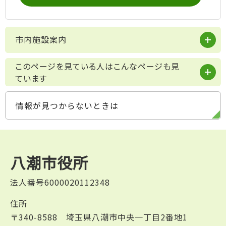
市内施設案内
このページを見ている人はこんなページも見
ています
情報が見つからないときは
八潮市役所
法人番号6000020112348
住所
〒340-8588 埼玉県八潮市中央一丁目2番地1