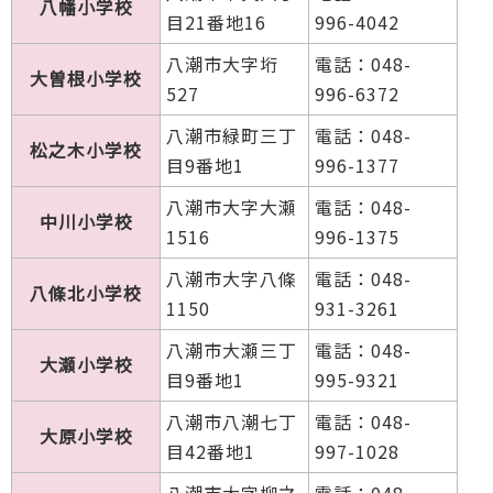
八幡小学校
目21番地16
996-4042
八潮市大字垳
電話：048-
大曽根小学校
527
996-6372
八潮市緑町三丁
電話：048-
松之木小学校
目9番地1
996-1377
八潮市大字大瀬
電話：048-
中川小学校
1516
996-1375
八潮市大字八條
電話：048-
八條北小学校
1150
931-3261
八潮市大瀬三丁
電話：048-
大瀬小学校
目9番地1
995-9321
八潮市八潮七丁
電話：048-
大原小学校
目42番地1
997-1028
八潮市大字柳之
電話：048-