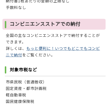
納付書1枚あたりの金額の上限なし
手数料なし
コンビニエンスストアでの納付
全国の主なコンビニエンスストアで納付することが
できます。
詳しくは、
もっと便利に！いつでもどこでもコンビ
ニで納付
をご覧ください。
対象市税など
市県民税（普通徴収）
固定資産・都市計画税
軽自動車税
国民健康保険税