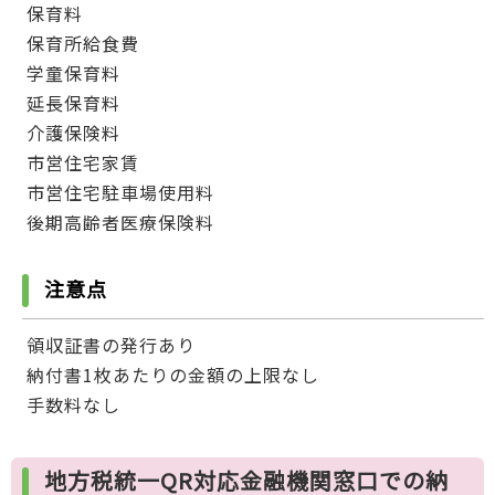
保育料
保育所給食費
学童保育料
延長保育料
介護保険料
市営住宅家賃
市営住宅駐車場使用料
後期高齢者医療保険料
注意点
領収証書の発行あり
納付書1枚あたりの金額の上限なし
手数料なし
地方税統一QR対応金融機関窓口での納