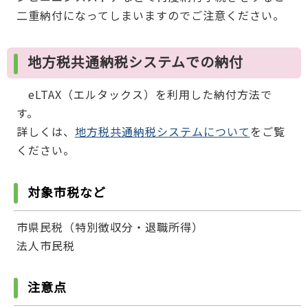
二重納付になってしまいますのでご注意ください。
地方税共通納税システムでの納付
eLTAX（エルタックス）を利用した納付方法で
す。
詳しくは、
地方税共通納税システムについて
をご覧
ください。
対象市税など
市県民税（特別徴収分・退職所得）
法人市民税
注意点