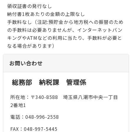
領収証書の発行なし
納付書1枚あたりの金額の上限なし
手数料なし（注記:預貯金から地方税への振替のため
の手数料は必要ありませんが、インターネットバン
キングやATMなどの利用に当たり、手数料が必要と
なる場合があります）
お問い合わせ
総務部 納税課 管理係
所在地：〒340-8588 埼玉県八潮市中央一丁目
2番地1
電話：048-996-2558
FAX：048-997-5445