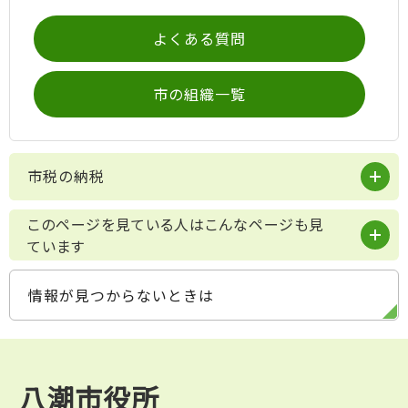
よくある質問
市の組織一覧
市税の納税
このページを見ている人はこんなページも見
ています
情報が見つからないときは
八潮市役所