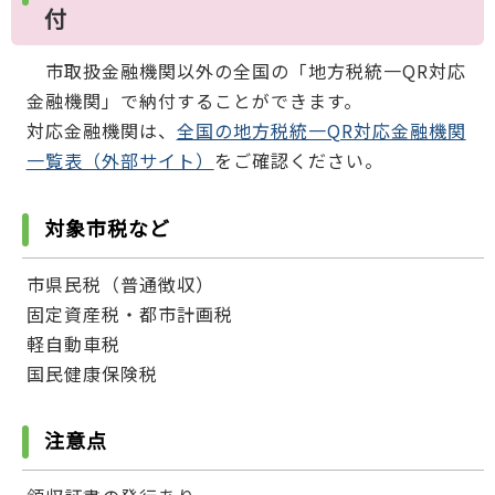
付
市取扱金融機関以外の全国の「地方税統一QR対応
金融機関」で納付することができます。
対応金融機関は、
全国の地方税統一QR対応金融機関
一覧表（外部サイト）
をご確認ください。
対象市税など
市県民税（普通徴収）
固定資産税・都市計画税
軽自動車税
国民健康保険税
注意点