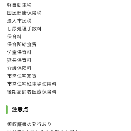
軽自動車税
国民健康保険税
法人市民税
し尿処理手数料
保育料
保育所給食費
学童保育料
延長保育料
介護保険料
市営住宅家賃
市営住宅駐車場使用料
後期高齢者医療保険料
注意点
領収証書の発行あり