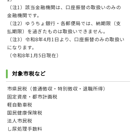
（注1）該当金融機関は、口座振替の取扱いのみの
金融機関です。
（注2）ゆうちょ銀行・各郵便局では、納期限（支
払期限）を過ぎたものは取扱いできません。
（注3）令和8年4月1日より、口座振替のみの取扱い
になります。
（令和8年1月5日現在）
対象市税など
市県民税（普通徴収・特別徴収・退職所得）
固定資産・都市計画税
軽自動車税
国民健康保険税
法人市民税
し尿処理手数料