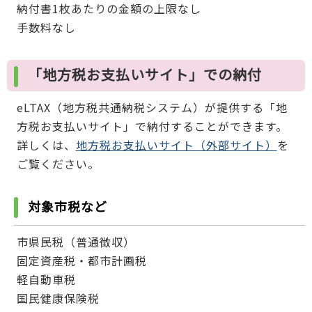
納付書1枚あたりの金額の上限なし
手数料なし
「地方税お支払いサイト」での納付
eLTAX（地方税共通納税システム）が提供する「地
方税お支払いサイト」で納付することができます。
詳しくは、
地方税お支払いサイト（外部サイト）
を
ご覧ください。
対象市税など
市県民税（普通徴収）
固定資産税・都市計画税
軽自動車税
国民健康保険税