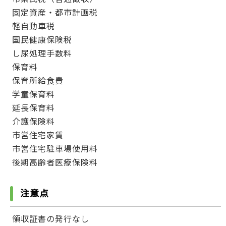
固定資産・都市計画税
軽自動車税
国民健康保険税
し尿処理手数料
保育料
保育所給食費
学童保育料
延長保育料
介護保険料
市営住宅家賃
市営住宅駐車場使用料
後期高齢者医療保険料
注意点
領収証書の発行なし