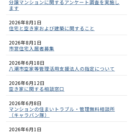
分譲マンションに関するアンケート調査を実施し
ます
2026年8月1日
住宅と空き家および建築に関すること
2026年8月1日
市営住宅入居者募集
2026年6月18日
八潮市空家等管理活用支援法人の指定について
2026年6月12日
空き家に関する相談窓口
2026年6月8日
マンションの住まいトラブル・管理無料相談所
（キャラバン隊）
2026年6月1日