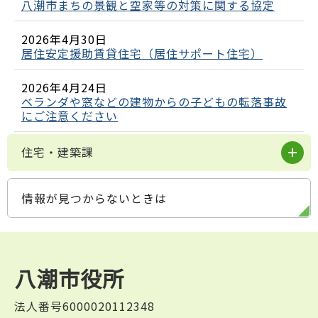
八潮市まちの景観と空家等の対策に関する協定
2026年4月30日
居住安定援助賃貸住宅（居住サポート住宅）
2026年4月24日
ベランダや窓などの建物からの子どもの転落事故
にご注意ください
住宅・建築課
情報が見つからないときは
八潮市役所
法人番号6000020112348