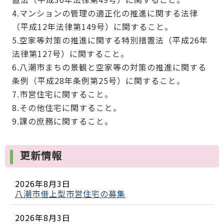
4.マンションの管理の適正化の推進に関する法律
（平成12年法律第149号）に関すること。
5.空家等対策の推進に関する特別措置法（平成26年
法律第127号）に関すること。
6.八潮市まちの景観と空家等の対策の推進に関する
条例（平成28年条例第25号）に関すること。
7.市営住宅に関すること。
8.その他住宅に関すること。
9.課の庶務に関すること。
更新情報
2026年8月3日
八潮市借上型市営住宅の募集
2026年8月3日