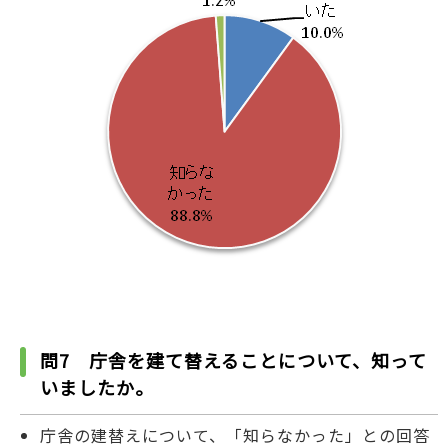
問7 庁舎を建て替えることについて、知って
いましたか。
庁舎の建替えについて、「知らなかった」との回答