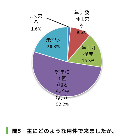
問5 主にどのような用件で来ましたか。