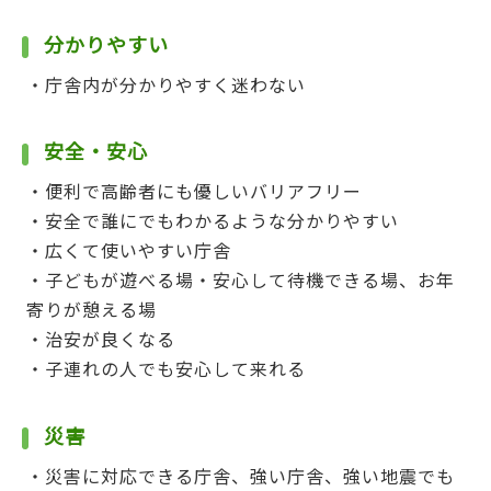
分かりやすい
・庁舎内が分かりやすく迷わない
安全・安心
・便利で高齢者にも優しいバリアフリー
・安全で誰にでもわかるような分かりやすい
・広くて使いやすい庁舎
・子どもが遊べる場・安心して待機できる場、お年
寄りが憩える場
・治安が良くなる
・子連れの人でも安心して来れる
災害
・災害に対応できる庁舎、強い庁舎、強い地震でも