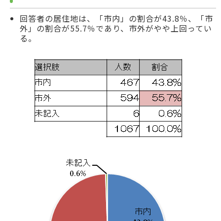
回答者の居住地は、「市内」の割合が43.8％、「市
外」の割合が55.7％であり、市外がやや上回ってい
る。