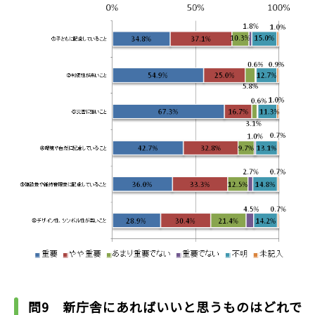
問9 新庁舎にあればいいと思うものはどれで