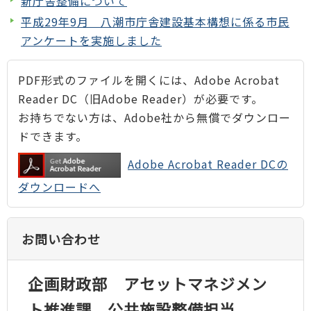
新庁舎整備について
平成29年9月 八潮市庁舎建設基本構想に係る市民
アンケートを実施しました
PDF形式のファイルを開くには、Adobe Acrobat
Reader DC（旧Adobe Reader）が必要です。
お持ちでない方は、Adobe社から無償でダウンロー
ドできます。
Adobe Acrobat Reader DCの
ダウンロードへ
お問い合わせ
企画財政部 アセットマネジメン
ト推進課 公共施設整備担当