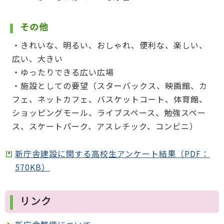
その他
・きれいな、明るい、おしゃれ、便利な、楽しい、
広い、大きい
・ゆったりできる広い広場
・施設としての要望（スターバックス、映画館、カ
フェ、ネットカフェ、バスケットコート、体育館、
ショッピングモール、ライブスペース、勉強スペー
ス、スケートパーク、アスレチック、コンビニ）
新庁舎建設に関する高校生アンケート結果（PDF：
570KB）
リンク