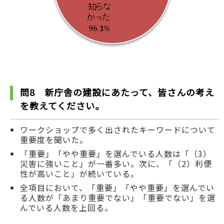
問8 新庁舎の建設にあたって、皆さんの考え
を教えてください。
ワークショップで多く出されたキーワードについて
重要度を聞いた。
「重要」「やや重要」を選んでいる人数は「（3）
災害に強いこと」が一番多い。次に、「（2）利便
性が高いこと」が続いている。
全項目において、「重要」「やや重要」を選んでい
る人数が「あまり重要でない」「重要でない」を選
んでいる人数を上回る。