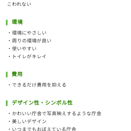
こわれない
環境
・環境にやさしい
・周りの環境が良い
・使いやすい
・トイレがキレイ
費用
・できるだけ費用を抑える
デザイン性・シンボル性
・かわいい庁舎で写真映えするような庁舎
・美しいデザイン
・いつまでもおぼえている庁舎