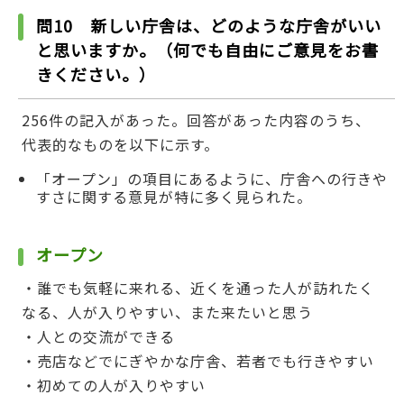
問10 新しい庁舎は、どのような庁舎がいい
と思いますか。（何でも自由にご意見をお書
きください。）
256件の記入があった。回答があった内容のうち、
代表的なものを以下に示す。
「オープン」の項目にあるように、庁舎への行きや
すさに関する意見が特に多く見られた。
オープン
・誰でも気軽に来れる、近くを通った人が訪れたく
なる、人が入りやすい、また来たいと思う
・人との交流ができる
・売店などでにぎやかな庁舎、若者でも行きやすい
・初めての人が入りやすい