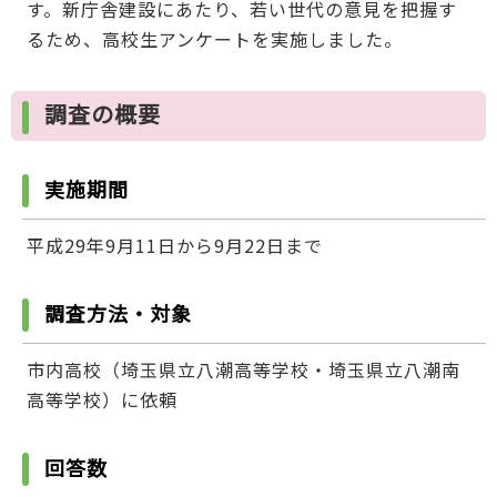
す。新庁舎建設にあたり、若い世代の意見を把握す
るため、高校生アンケートを実施しました。
調査の概要
実施期間
平成29年9月11日から9月22日まで
調査方法・対象
市内高校（埼玉県立八潮高等学校・埼玉県立八潮南
高等学校）に依頼
回答数