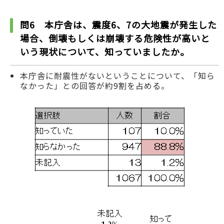
問6 本庁舎は、震度6、7の大地震が発生した
場合、倒壊もしくは崩壊する危険性が高いと
いう現状について、知っていましたか。
本庁舎に耐震性がないということについて、「知ら
なかった」との回答が約9割を占める。