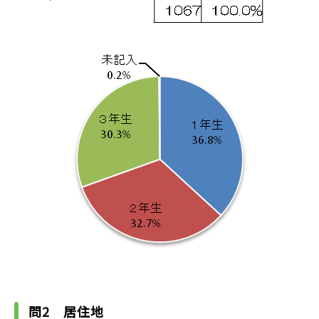
問2 居住地