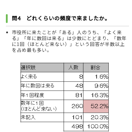
問4 どれくらいの頻度で来ましたか。
市役所に来たことが「ある」人のうち、「よく来
る」「年に数回は来る」は少数にとどまり、「数年
に1回（ほとんど来ない）」という回答が半数以上
を占め最も多い。