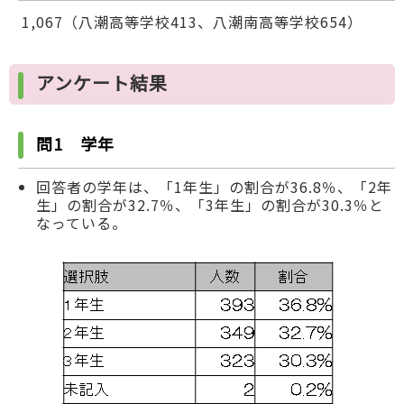
1,067（八潮高等学校413、八潮南高等学校654）
アンケート結果
問1 学年
回答者の学年は、「1年生」の割合が36.8％、「2年
生」の割合が32.7％、「3年生」の割合が30.3％と
なっている。