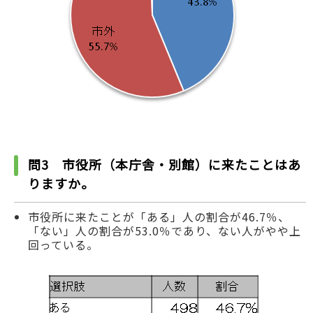
問3 市役所（本庁舎・別館）に来たことはあ
りますか。
市役所に来たことが「ある」人の割合が46.7％、
「ない」人の割合が53.0％であり、ない人がやや上
回っている。