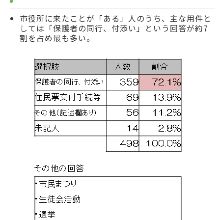
市役所に来たことが「ある」人のうち、主な用件と
しては「保護者の同行、付添い」という回答が約7
割を占め最も多い。