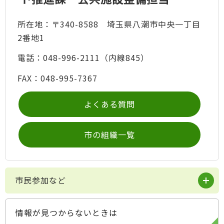
所在地：〒340-8588 埼玉県八潮市中央一丁目
2番地1
電話：048-996-2111（内線845）
FAX：048-995-7367
よくある質問
市の組織一覧
市民参加など
情報が見つからないときは