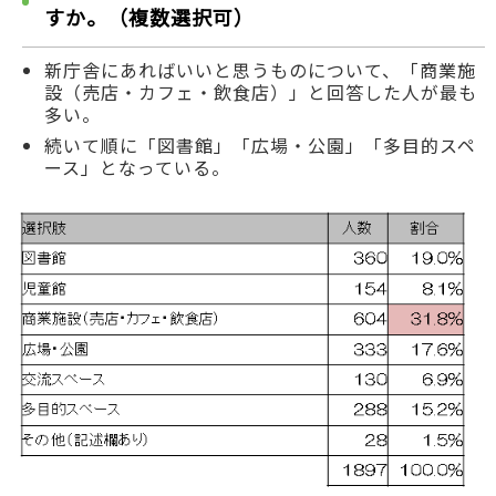
すか。（複数選択可）
新庁舎にあればいいと思うものについて、「商業施
設（売店・カフェ・飲食店）」と回答した人が最も
多い。
続いて順に「図書館」「広場・公園」「多目的スペ
ース」となっている。