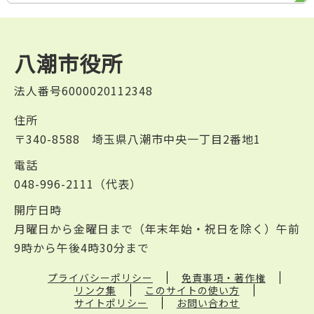
八潮市役所
法人番号6000020112348
住所
〒340-8588 埼玉県八潮市中央一丁目2番地1
電話
048-996-2111（代表）
開庁日時
月曜日から金曜日まで（年末年始・祝日を除く）午前
9時から午後4時30分まで
プライバシーポリシー
免責事項・著作権
リンク集
このサイトの使い方
サイトポリシー
お問い合わせ