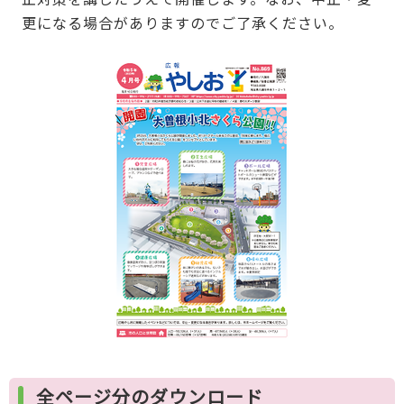
更になる場合がありますのでご了承ください。
全ページ分のダウンロード