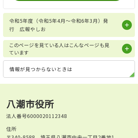
令和5年度（令和5年4月～令和6年3月）発
行 広報やしお
このページを見ている人はこんなページも見
ています
情報が見つからないときは
八潮市役所
法人番号6000020112348
住所
〒340-8588 埼玉県八潮市中央一丁目2番地1