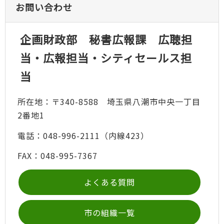
お問い合わせ
企画財政部 秘書広報課 広聴担
当・広報担当・シティセールス担
当
所在地：〒340-8588 埼玉県八潮市中央一丁目
2番地1
電話：048-996-2111（内線423）
FAX：048-995-7367
よくある質問
市の組織一覧