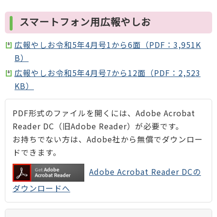
スマートフォン用広報やしお
広報やしお令和5年4月号1から6面（PDF：3,951K
B）
広報やしお令和5年4月号7から12面（PDF：2,523
KB）
PDF形式のファイルを開くには、Adobe Acrobat
Reader DC（旧Adobe Reader）が必要です。
お持ちでない方は、Adobe社から無償でダウンロー
ドできます。
Adobe Acrobat Reader DCの
ダウンロードへ