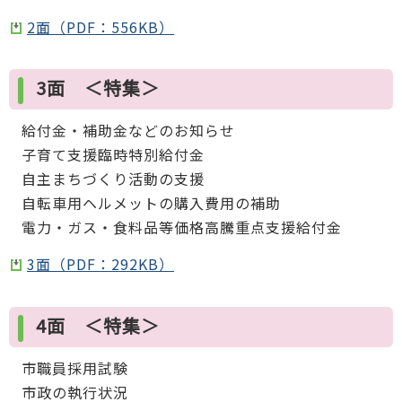
2面（PDF：556KB）
3面 ＜特集＞
給付金・補助金などのお知らせ
子育て支援臨時特別給付金
自主まちづくり活動の支援
自転車用ヘルメットの購入費用の補助
電力・ガス・食料品等価格高騰重点支援給付金
3面（PDF：292KB）
4面 ＜特集＞
市職員採用試験
市政の執行状況