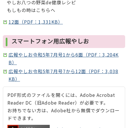
やしお八つの野菜de健康レシピ
もしもの時はこちらへ
12面（PDF：1,331KB）
スマートフォン用広報やしお
広報やしお令和5年7月号1から6面（PDF：3,204K
B）
広報やしお令和5年7月号7から12面（PDF：3,038
KB）
PDF形式のファイルを開くには、Adobe Acrobat
Reader DC（旧Adobe Reader）が必要です。
お持ちでない方は、Adobe社から無償でダウンロー
ドできます。