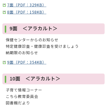
7面（PDF：329KB）
8面（PDF：158KB）
9面 ＜アラカルト＞
保健センターからのお知らせ
特定健康診査・健康診査を受けましょう
納期限のお知らせ
9面（PDF：354KB）
10面 ＜アラカルト＞
子育て情報コーナー
こちら教育委員会
図書館だより