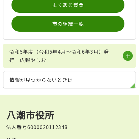
よくある質問
市の組織一覧
令和5年度（令和5年4月～令和6年3月）発
行 広報やしお
情報が見つからないときは
八潮市役所
法人番号6000020112348