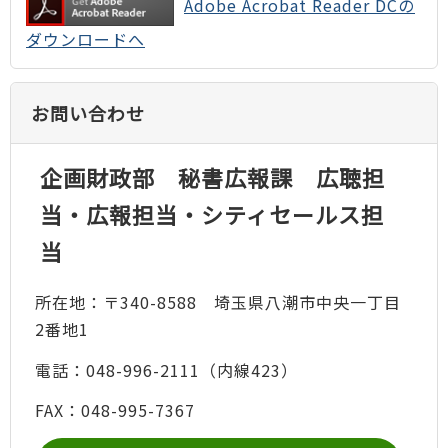
Adobe Acrobat Reader DCの
ダウンロードへ
お問い合わせ
企画財政部 秘書広報課 広聴担
当・広報担当・シティセールス担
当
所在地：〒340-8588 埼玉県八潮市中央一丁目
2番地1
電話：048-996-2111（内線423）
FAX：048-995-7367