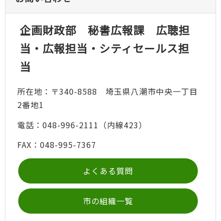
企画財政部 秘書広報課 広聴担
当・広報担当・シティセールス担
当
所在地：〒340-8588 埼玉県八潮市中央一丁目
2番地1
電話：048-996-2111（内線423）
FAX：048-995-7367
よくある質問
市の組織一覧