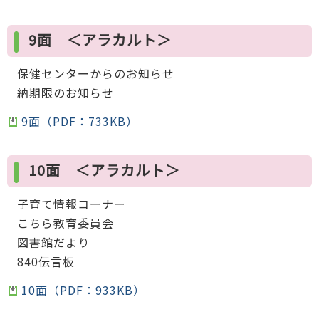
9面 ＜アラカルト＞
保健センターからのお知らせ
納期限のお知らせ
9面（PDF：733KB）
10面 ＜アラカルト＞
子育て情報コーナー
こちら教育委員会
図書館だより
840伝言板
10面（PDF：933KB）