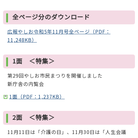
全ページ分のダウンロード
広報やしお令和5年11月号全ページ（PDF：
11,248KB）
1面 ＜特集＞
第29回やしお市民まつりを開催しました
新庁舎の内覧会
1面（PDF：1,237KB）
2面 ＜特集＞
11月11日は「介護の日」、11月30日は「人生会議