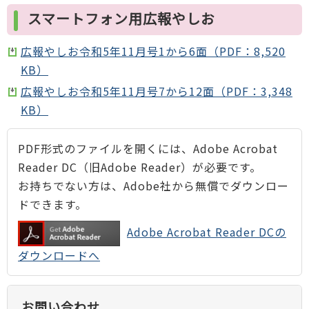
スマートフォン用広報やしお
広報やしお令和5年11月号1から6面（PDF：8,520
KB）
広報やしお令和5年11月号7から12面（PDF：3,348
KB）
PDF形式のファイルを開くには、Adobe Acrobat
Reader DC（旧Adobe Reader）が必要です。
お持ちでない方は、Adobe社から無償でダウンロー
ドできます。
Adobe Acrobat Reader DCの
ダウンロードへ
お問い合わせ