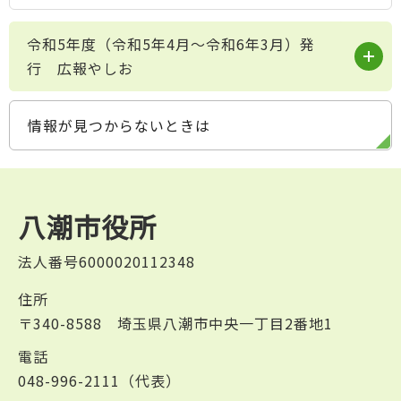
令和5年度（令和5年4月～令和6年3月）発
行 広報やしお
情報が見つからないときは
八潮市役所
法人番号6000020112348
住所
〒340-8588 埼玉県八潮市中央一丁目2番地1
電話
048-996-2111（代表）