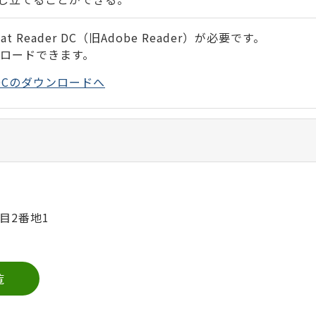
 Reader DC（旧Adobe Reader）が必要です。
ンロードできます。
der DCのダウンロードへ
目2番地1
覧