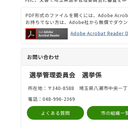
PDF形式のファイルを開くには、Adobe Acrobat
お持ちでない方は、Adobe社から無償でダウ
Adobe Acrobat Rea
お問い合わせ
選挙管理委員会 選挙係
所在地：〒340-8588 埼玉県八潮市中央一丁
電話：048-996-2369
よくある質問
市の組織一