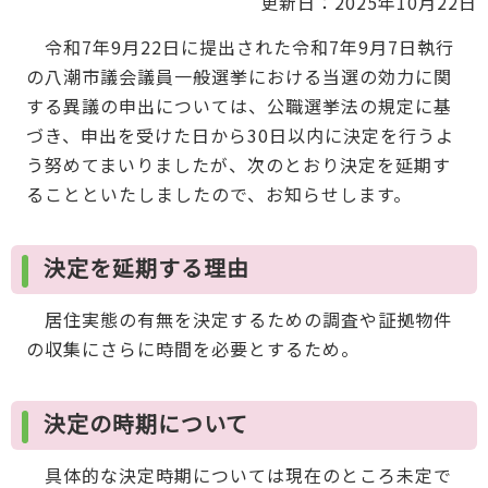
更新日：2025年10月22日
令和7年9月22日に提出された令和7年9月7日執行
の八潮市議会議員一般選挙における当選の効力に関
する異議の申出については、公職選挙法の規定に基
づき、申出を受けた日から30日以内に決定を行うよ
う努めてまいりましたが、次のとおり決定を延期す
ることといたしましたので、お知らせします。
決定を延期する理由
居住実態の有無を決定するための調査や証拠物件
の収集にさらに時間を必要とするため。
決定の時期について
具体的な決定時期については現在のところ未定で