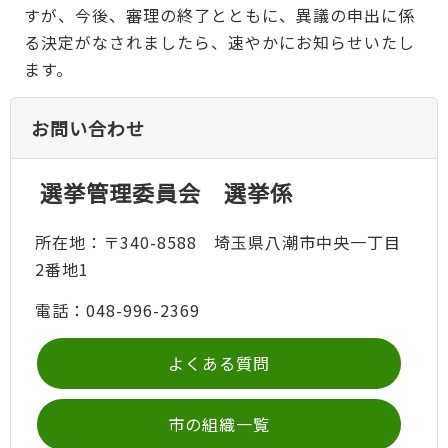
すが、今後、審理の終了とともに、異議の申出に係
る決定がなされましたら、速やかにお知らせいたし
ます。
お問い合わせ
選挙管理委員会 選挙係
所在地：〒340-8588 埼玉県八潮市中央一丁目
2番地1
電話：048-996-2369
よくある質問
市の組織一覧