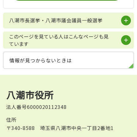
八潮市長選挙・八潮市議会議員一般選挙
このページを見ている人はこんなページも見
ています
情報が見つからないときは
八潮市役所
法人番号6000020112348
住所
〒340-8588 埼玉県八潮市中央一丁目2番地1