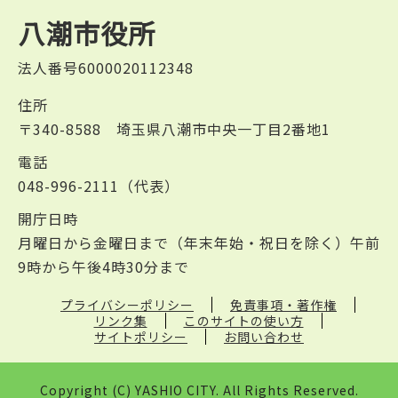
八潮市役所
法人番号6000020112348
住所
〒340-8588 埼玉県八潮市中央一丁目2番地1
電話
048-996-2111（代表）
開庁日時
月曜日から金曜日まで（年末年始・祝日を除く）午前
9時から午後4時30分まで
プライバシーポリシー
免責事項・著作権
リンク集
このサイトの使い方
サイトポリシー
お問い合わせ
Copyright (C) YASHIO CITY. All Rights Reserved.