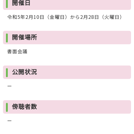
開催日
令和5年2月10日（金曜日）から2月28日（火曜日）
開催場所
書面会議
公開状況
ー
傍聴者数
ー