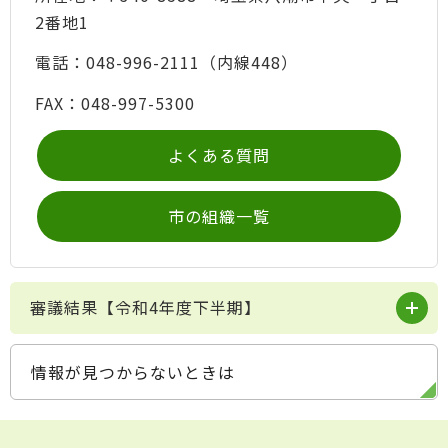
2番地1
電話：048-996-2111（内線448）
FAX：048-997-5300
よくある質問
市の組織一覧
審議結果【令和4年度下半期】
情報が見つからないときは