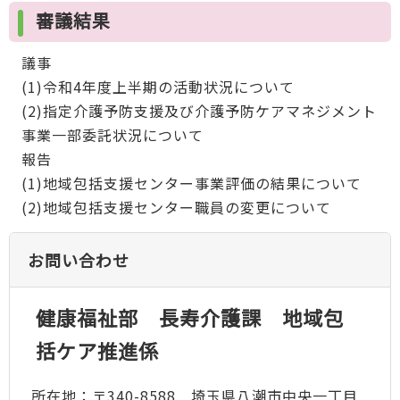
審議結果
議事
(1)令和4年度上半期の活動状況について
(2)指定介護予防支援及び介護予防ケアマネジメント
事業一部委託状況について
報告
(1)地域包括支援センター事業評価の結果について
(2)地域包括支援センター職員の変更について
お問い合わせ
健康福祉部 長寿介護課 地域包
括ケア推進係
所在地：〒340-8588 埼玉県八潮市中央一丁目