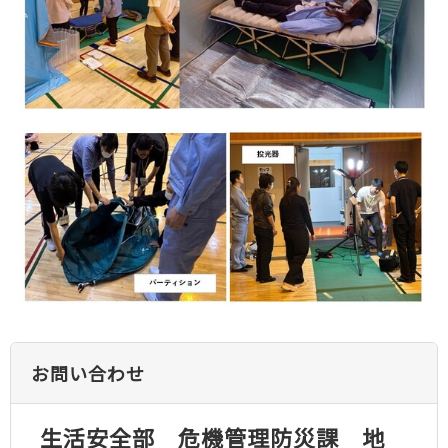
お問い合わせ
生活安全部 危機管理防災課 地