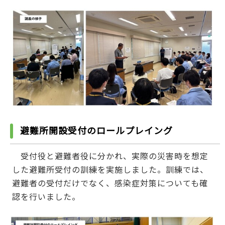
避難所開設受付のロールプレイング
受付役と避難者役に分かれ、実際の災害時を想定
した避難所受付の訓練を実施しました。訓練では、
避難者の受付だけでなく、感染症対策についても確
認を行いました。