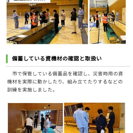
備蓄している資機材の確認と取扱い
市で保管している備蓄品を確認し、災害時用の資
機材を実際に動かしたり、組み立てたりするなどの
訓練を実施しました。