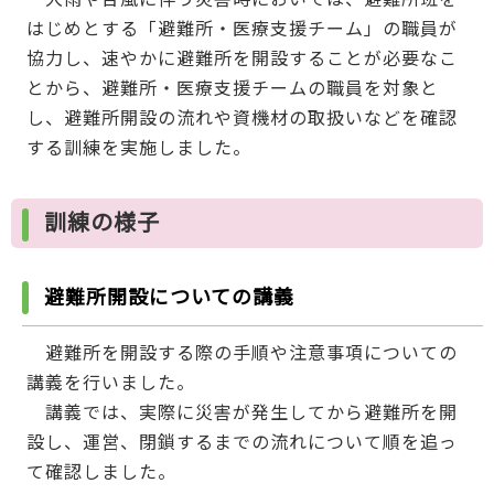
はじめとする「避難所・医療支援チーム」の職員が
協力し、速やかに避難所を開設することが必要なこ
とから、避難所・医療支援チームの職員を対象と
し、避難所開設の流れや資機材の取扱いなどを確認
する訓練を実施しました。
訓練の様子
避難所開設についての講義
避難所を開設する際の手順や注意事項についての
講義を行いました。
講義では、実際に災害が発生してから避難所を開
設し、運営、閉鎖するまでの流れについて順を追っ
て確認しました。