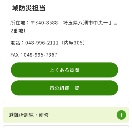
域防災担当
所在地：〒340-8588 埼玉県八潮市中央一丁目
2番地1
電話：048-996-2111（内線305）
FAX：048-995-7367
よくある質問
市の組織一覧
避難所訓練・研修