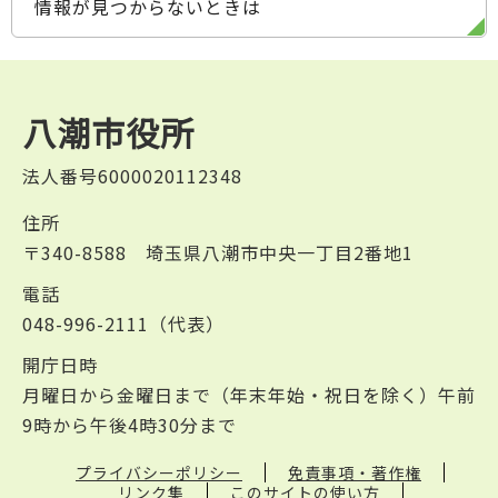
情報が見つからないときは
八潮市役所
法人番号6000020112348
住所
〒340-8588 埼玉県八潮市中央一丁目2番地1
電話
048-996-2111（代表）
開庁日時
月曜日から金曜日まで（年末年始・祝日を除く）午前
9時から午後4時30分まで
プライバシーポリシー
免責事項・著作権
リンク集
このサイトの使い方