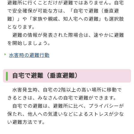
避難所に行くことだけが避難ではありません。自宅
で安全確保が可能な方は、「自宅で避難（垂直避
難）」や「家族や親戚、知人宅への避難」も選択肢
となります。
避難の情報が発表された際場合は、速やかに避難
を開始しましょう。
水害時の避難行動
自宅で避難（垂直避難）
水害発生時、自宅の2階以上の高い場所に移動で
きるときは、みなさんの自宅で避難ができます。
自宅での避難は、避難所に比べ、プライバシーが
保たれ、他人への気遣いなどによるストレスが少な
い避難方法です。