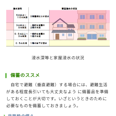
浸水深等と家屋浸水の状況
備蓄のススメ
自宅で避難（垂直避難）する場合には、避難生活
がある程度長引いても大丈夫なよう に備蓄品を準備
しておくことが大切です。いざというときのために
必要なものを備蓄しておきましょう。
非常時の備え