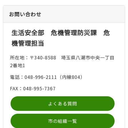
お問い合わせ
生活安全部 危機管理防災課 危
機管理担当
所在地：〒340-8588 埼玉県八潮市中央一丁目
2番地1
電話：048-996-2111（内線804）
FAX：048-995-7367
よくある質問
市の組織一覧