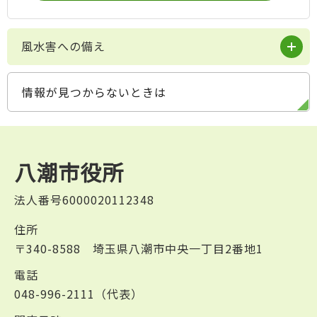
風水害への備え
情報が見つからないときは
八潮市役所
法人番号6000020112348
住所
〒340-8588 埼玉県八潮市中央一丁目2番地1
電話
048-996-2111（代表）