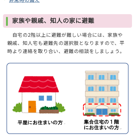
家族や親戚、知人の家に避難
自宅の2階以上に避難が難しい場合には、家族や
親戚、知人宅も避難先の選択肢となりますので、平
時より連絡を取り合い、避難の相談をしましょう。