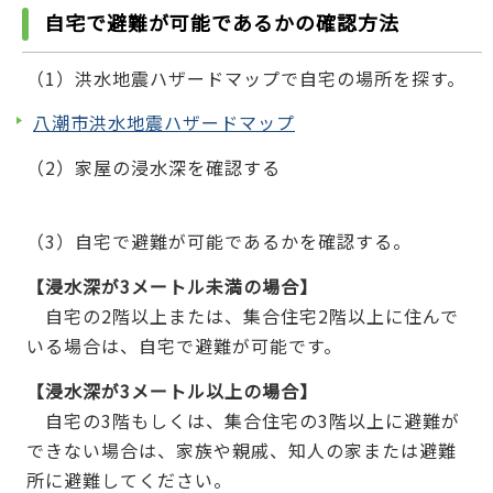
自宅で避難が可能であるかの確認方法
（1）洪水地震ハザードマップで自宅の場所を探す。
八潮市洪水地震ハザードマップ
（2）家屋の浸水深を確認する
（3）自宅で避難が可能であるかを確認する。
【浸水深が3メートル未満の場合】
自宅の2階以上または、集合住宅2階以上に住んで
いる場合は、自宅で避難が可能です。
【浸水深が3メートル以上の場合】
自宅の3階もしくは、集合住宅の3階以上に避難が
できない場合は、家族や親戚、知人の家または避難
所に避難してください。