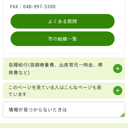
FAX：048-997-5300
よくある質問
市の組織一覧
各種給付(高額療養費、出産育児一時金、葬
祭費など)
このページを見ている人はこんなページも見
ています
情報が見つからないときは