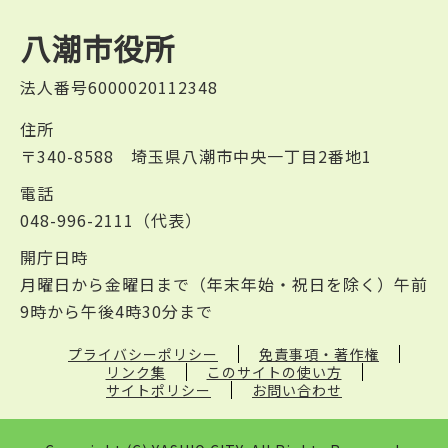
八潮市役所
法人番号6000020112348
住所
〒340-8588 埼玉県八潮市中央一丁目2番地1
電話
048-996-2111（代表）
開庁日時
月曜日から金曜日まで（年末年始・祝日を除く）午前
9時から午後4時30分まで
プライバシーポリシー
免責事項・著作権
リンク集
このサイトの使い方
サイトポリシー
お問い合わせ