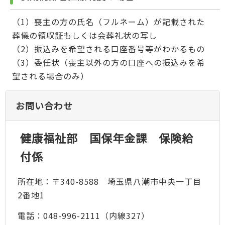
（1）喪主の方の氏名（フルネーム）が記載された
葬儀の領収証もしくは会葬礼状の写し
（2）振込みを希望される口座番号等がわかるもの
（3）委任状（喪主以外の方の口座への振込みを希
望される場合のみ）
お問い合わせ
健康福祉部 国保年金課 保険給
付係
所在地：〒340-8588 埼玉県八潮市中央一丁目
2番地1
電話：048-996-2111（内線327）