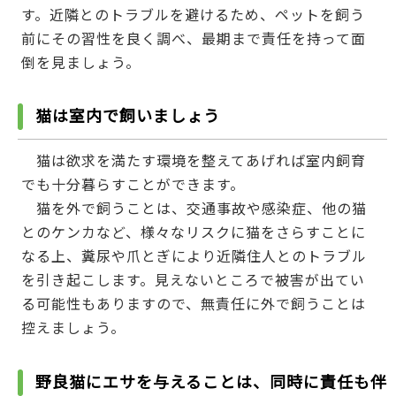
す。近隣とのトラブルを避けるため、ペットを飼う
前にその習性を良く調べ、最期まで責任を持って面
倒を見ましょう。
猫は室内で飼いましょう
猫は欲求を満たす環境を整えてあげれば室内飼育
でも十分暮らすことができます。
猫を外で飼うことは、交通事故や感染症、他の猫
とのケンカなど、様々なリスクに猫をさらすことに
なる上、糞尿や爪とぎにより近隣住人とのトラブル
を引き起こします。見えないところで被害が出てい
る可能性もありますので、無責任に外で飼うことは
控えましょう。
野良猫にエサを与えることは、同時に責任も伴