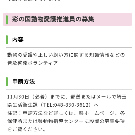
彩の国動物愛護推進員の募集
内容
動物の愛護や正しい飼い方に関する知識情報などの
普及啓発ボランティア
申請方法
11月30日（必着）までに、郵送またはメールで埼玉
県生活衛生課（TEL:048-830-3612）へ
注記：申請方法など詳しくは、県ホームページ、各
保健所または県動物指導センターに設置の募集要項
をご覧ください。