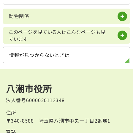
動物関係
このページを見ている人はこんなページも見
ています
情報が見つからないときは
八潮市役所
法人番号6000020112348
住所
〒340-8588 埼玉県八潮市中央一丁目2番地1
電話