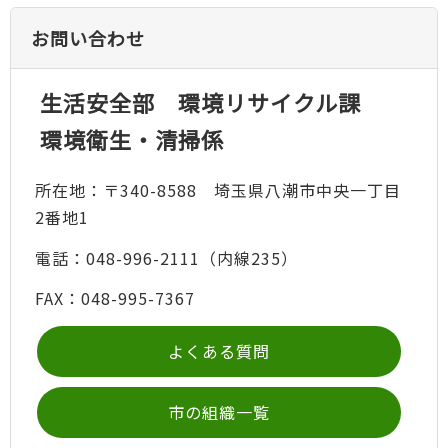
お問い合わせ
生活安全部 環境リサイクル課
環境衛生・清掃係
所在地：〒340-8588 埼玉県八潮市中央一丁目
2番地1
電話：048-996-2111（内線235）
FAX：048-995-7367
よくある質問
市の組織一覧