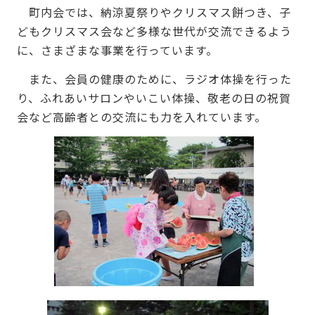
町内会では、納涼夏祭りやクリスマス餅つき、子
どもクリスマス会など多様な世代が交流できるよう
に、さまざまな事業を行っています。
また、会員の健康のために、ラジオ体操を行った
り、ふれあいサロンやいこい体操、敬老の日の祝賀
会など高齢者との交流にも力を入れています。