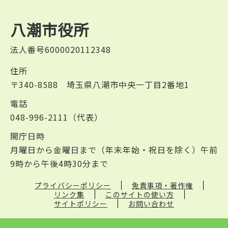
八潮市役所
法人番号6000020112348
住所
〒340-8588 埼玉県八潮市中央一丁目2番地1
電話
048-996-2111（代表）
開庁日時
月曜日から金曜日まで（年末年始・祝日を除く）午前
9時から午後4時30分まで
プライバシーポリシー
免責事項・著作権
リンク集
このサイトの使い方
サイトポリシー
お問い合わせ