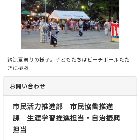
納涼夏祭りの様子。子どもたちはビーチボールたた
きに挑戦
お問い合わせ
市民活力推進部 市民協働推進
課 生涯学習推進担当・自治振興
担当