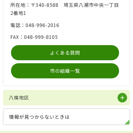
所在地：〒340-8588 埼玉県八潮市中央一丁目
2番地1
電話：048-996-2016
FAX：048-999-8105
よくある質問
市の組織一覧
八條地区
情報が見つからないときは