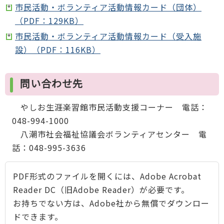
市民活動・ボランティア活動情報カード（団体）
（PDF：129KB）
市民活動・ボランティア活動情報カード（受入施
設）（PDF：116KB）
問い合わせ先
やしお生涯楽習館市民活動支援コーナー 電話：
048-994-1000
八潮市社会福祉協議会ボランティアセンター 電
話：048-995-3636
PDF形式のファイルを開くには、Adobe Acrobat
Reader DC（旧Adobe Reader）が必要です。
お持ちでない方は、Adobe社から無償でダウンロー
ドできます。