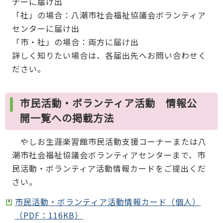
ナーに届け出
「社」の場合：八潮市社会福祉協議会ボランティア
センターに届け出
「市・社」の場合：両方に届け出
詳しく知りたい場合は、各届出先へお問い合わせく
ださい。
市民活動・ボランティア活動 情報公
開一覧への掲載方法
やしお生涯楽習館市民活動支援コーナーまたは八
潮市社会福祉協議会ボランティアセンターまで、市
民活動・ボランティア活動情報カードをご提出くだ
さい。
市民活動・ボランティア活動情報カード（個人）
（PDF：116KB）