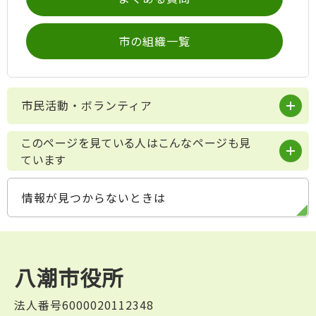
市の組織一覧
市民活動・ボランティア
このページを見ている人はこんなページも見
ています
情報が見つからないときは
八潮市役所
法人番号6000020112348