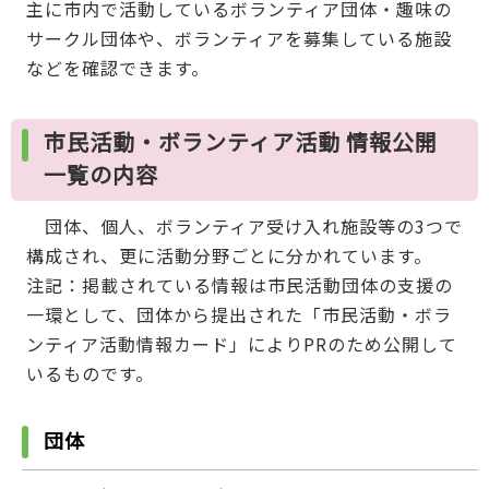
主に市内で活動しているボランティア団体・趣味の
サークル団体や、ボランティアを募集している施設
などを確認できます。
市民活動・ボランティア活動 情報公開
一覧の内容
団体、個人、ボランティア受け入れ施設等の3つで
構成され、更に活動分野ごとに分かれています。
注記：掲載されている情報は市民活動団体の支援の
一環として、団体から提出された「市民活動・ボラ
ンティア活動情報カード」によりPRのため公開して
いるものです。
団体