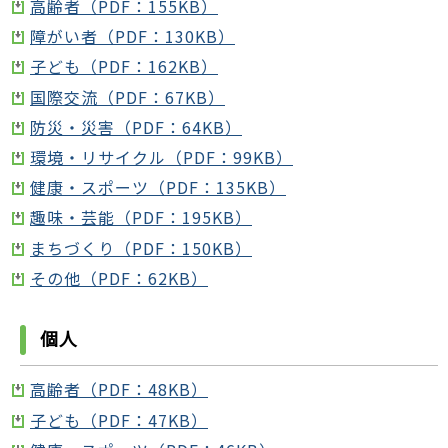
高齢者（PDF：155KB）
障がい者（PDF：130KB）
子ども（PDF：162KB）
国際交流（PDF：67KB）
防災・災害（PDF：64KB）
環境・リサイクル（PDF：99KB）
健康・スポーツ（PDF：135KB）
趣味・芸能（PDF：195KB）
まちづくり（PDF：150KB）
その他（PDF：62KB）
個人
高齢者（PDF：48KB）
子ども（PDF：47KB）