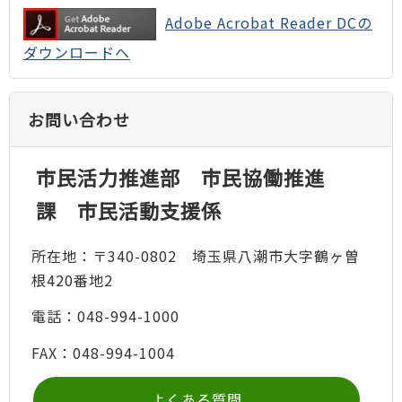
Adobe Acrobat Reader DCの
ダウンロードへ
お問い合わせ
市民活力推進部 市民協働推進
課 市民活動支援係
所在地：〒340-0802 埼玉県八潮市大字鶴ヶ曽
根420番地2
電話：048-994-1000
FAX：048-994-1004
よくある質問