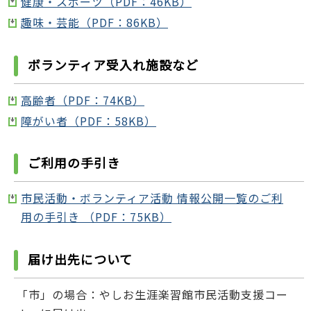
健康・スポーツ（PDF：46KB）
趣味・芸能（PDF：86KB）
ボランティア受入れ施設など
高齢者（PDF：74KB）
障がい者（PDF：58KB）
ご利用の手引き
市民活動・ボランティア活動 情報公開一覧のご利
用の手引き （PDF：75KB）
届け出先について
「市」の場合：やしお生涯楽習館市民活動支援コー