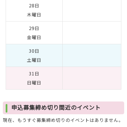
28日
木曜日
29日
金曜日
30日
土曜日
31日
日曜日
申込募集締め切り間近のイベント
現在、もうすぐ募集締め切りのイベントはありません。