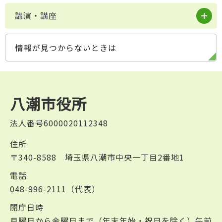
講演・講座
情報が見つからないときは
八潮市役所
法人番号6000020112348
住所
〒340-8588 埼玉県八潮市中央一丁目2番地1
電話
048-996-2111（代表）
開庁日時
月曜日から金曜日まで（年末年始・祝日を除く）午前