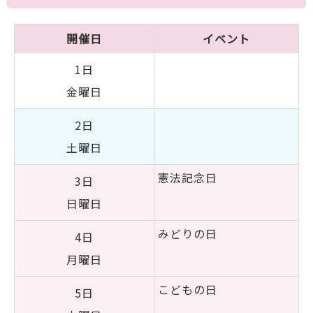
開催日
イベント
1日
金曜日
2日
土曜日
憲法記念日
3日
日曜日
みどりの日
4日
月曜日
こどもの日
5日