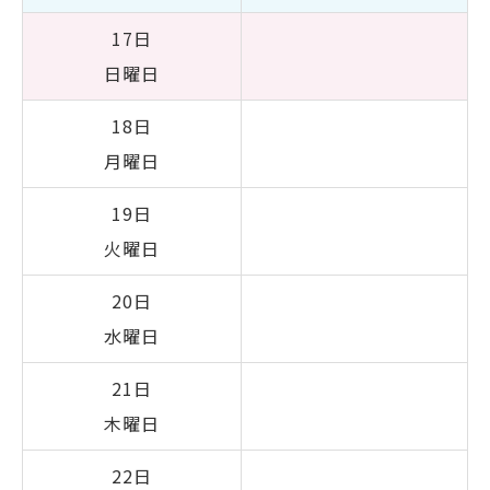
17日
日曜日
18日
月曜日
19日
火曜日
20日
水曜日
21日
木曜日
22日