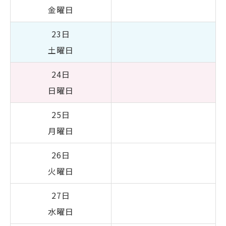
金曜日
23日
土曜日
24日
日曜日
25日
月曜日
26日
火曜日
27日
水曜日