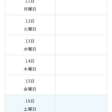
11日
月曜日
12日
火曜日
13日
水曜日
14日
木曜日
15日
金曜日
16日
土曜日