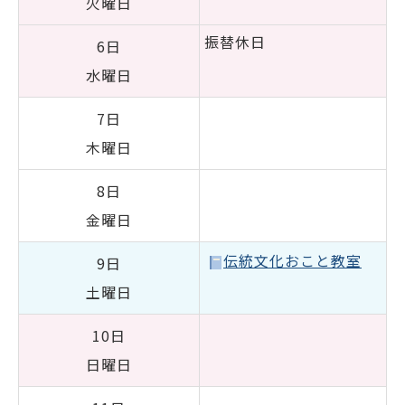
火曜日
振替休日
6日
水曜日
7日
木曜日
8日
金曜日
伝統文化おこと教室
9日
土曜日
10日
日曜日