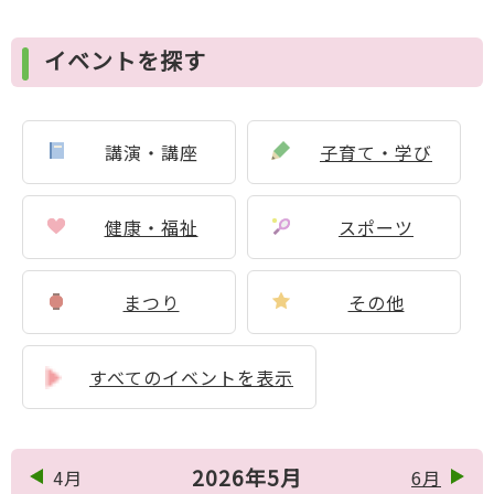
イベントを探す
講演・講座
子育て・学び
健康・福祉
スポーツ
まつり
その他
すべてのイベントを表示
2026年5月
4月
6月