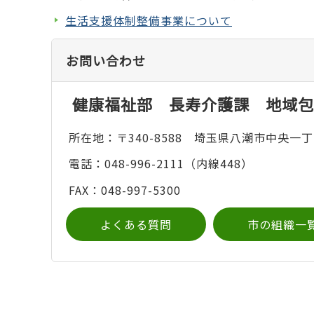
生活支援体制整備事業について
お問い合わせ
健康福祉部 長寿介護課 地域包
所在地：〒340-8588 埼玉県八潮市中央一丁
電話：048-996-2111（内線448）
FAX：048-997-5300
よくある質問
市の組織一