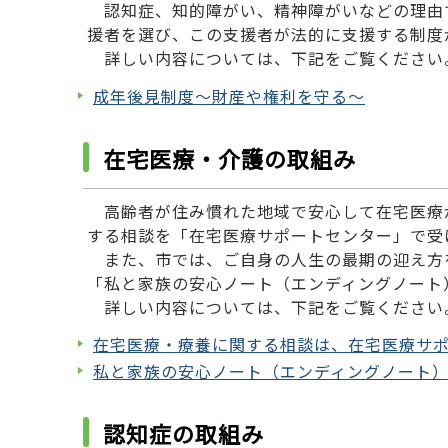
認知症、知的障がい、精神障がいなどの理由
援者を選び、この支援者が法的に支援する制度
詳しい内容については、下記をご覧ください
成年後見制度～財産や権利を守る～
在宅医療・介護の取組み
高齢者が住み慣れた地域で安心して在宅医療
する相談を「在宅医療サポートセンター」で受
また、市では、ご自身の人生の最期の迎え方
「私と家族の安心ノート（エンディングノート
詳しい内容については、下記をご覧ください
在宅医療・療養に関する相談は、在宅医療サ
私と家族の安心ノート（エンディングノート
認知症の取組み