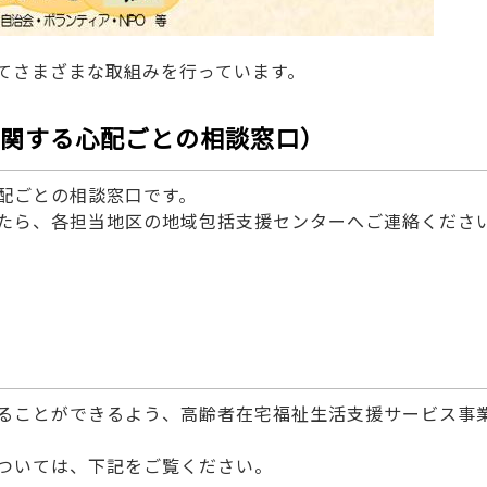
てさまざまな取組みを行っています。
関する心配ごとの相談窓口）
配ごとの相談窓口です。
たら、各担当地区の地域包括支援センターへご連絡くださ
ることができるよう、高齢者在宅福祉生活支援サービス事
ついては、下記をご覧ください。