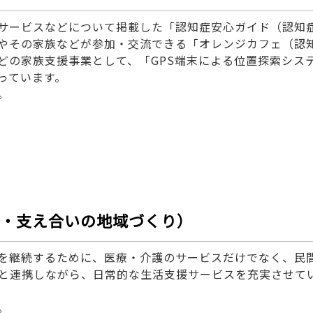
サービスなどについて掲載した「認知症安心ガイド（認知
やその家族などが参加・交流できる「オレンジカフェ（認
どの家族支援事業として、「GPS端末による位置探索シス
っています。
。
・支え合いの地域づくり）
を継続するために、医療・介護のサービスだけでなく、民
体と連携しながら、日常的な生活支援サービスを充実させて
い。