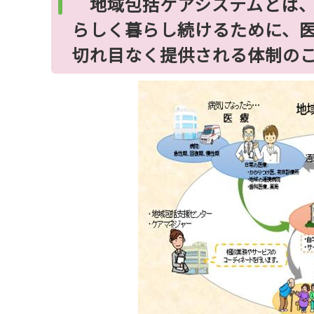
地域包括ケアシステムとは、
らしく暮らし続けるために、
切れ目なく提供される体制の