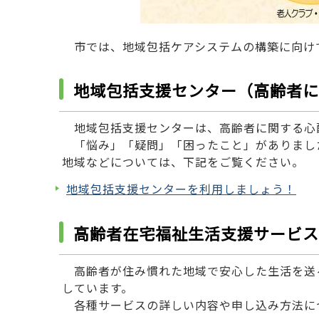
市では、地域包括ケアシステムの構築に向け
地域包括支援センター（高齢者に
地域包括支援センターは、高齢者に関する心
「悩み」「疑問」「困ったこと」がありまし
地域などについては、下記をご覧ください。
地域包括支援センターを利用しましょう！
高齢者在宅福祉生活支援サービス
高齢者が住み慣れた地域で安心した生活を送
しています。
各種サービスの詳しい内容や申し込み方法に