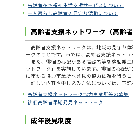
高齢者在宅福祉生活支援サービスについて
一人暮らし高齢者の見守り活動について
高齢者支援ネットワーク（高齢
高齢者支援ネットワークは、地域の見守り体
ークのことです。市では、高齢者支援ネットワ
また、徘徊の心配がある高齢者等を徘徊発生
ットワーク」を実施しています。徘徊の心配が
に市から協力事業所へ発見の協力依頼を行うこ
詳しい内容や申し込み方法については、下記
高齢者支援ネットワーク協力事業所等の募集
徘徊高齢者早期発見ネットワーク
成年後見制度