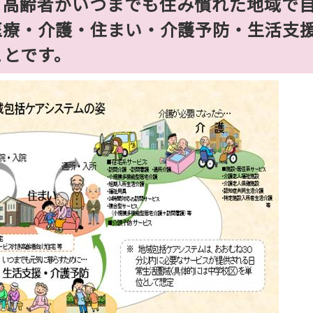
高齢者がいつまでも住み慣れた地域で
医療・介護・住まい・介護予防・生活支
ことです。