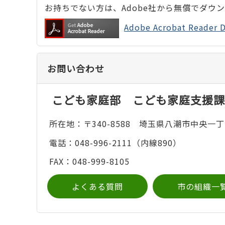
お持ちでない方は、Adobe社から無償でダウ
Adobe Acrobat Rea
お問い合わせ
こども家庭部 こども家庭支援課
所在地：〒340-8588 埼玉県八潮市中央一丁
電話：048-996-2111（内線890）
FAX：048-999-8105
よくある質問
市の組織一