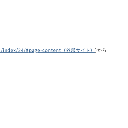
lics/index/24/#page-content（外部サイト）
)から