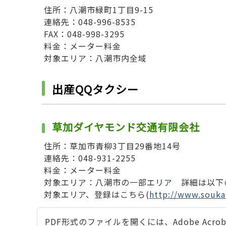
住所：八潮市緑町1丁目9-15
連絡先：048-996-8535
FAX：048-998-3295
料金：メーター料金
対象エリア：八潮市内全域
出産QQタクシー
草加ダイヤモンド交通有限会社
住所：草加市青柳3丁目29番地14号
連絡先：048-931-2255
料金：メーター料金
対象エリア：八潮市の一部エリア 詳細は以下
対象エリア、登録はこちら(
http://www.sou
PDF形式のファイルを開くには、Adobe Acrobat