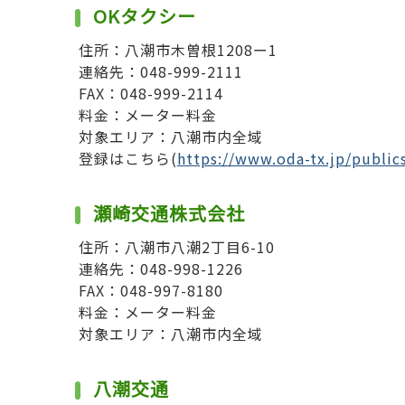
OKタクシー
住所：八潮市木曽根1208ー1
連絡先：048-999-2111
FAX：048-999-2114
料金：メーター料金
対象エリア：八潮市内全域
登録はこちら(
https://www.oda-tx.jp/pub
瀬崎交通株式会社
住所：八潮市八潮2丁目6-10
連絡先：048-998-1226
FAX：048-997-8180
料金：メーター料金
対象エリア：八潮市内全域
八潮交通