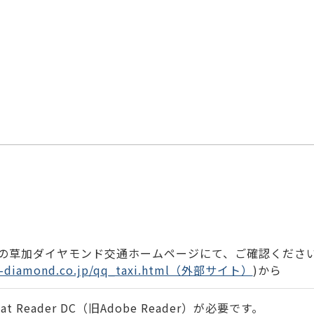
の草加ダイヤモンド交通ホームページにて、ご確認くださ
ka-diamond.co.jp/qq_taxi.html（外部サイト）
)から
 Reader DC（旧Adobe Reader）が必要です。