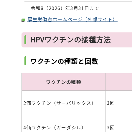
令和8（2026）年3月31日まで
厚生労働省ホームページ（外部サイト）
HPVワクチンの接種方法
ワクチンの種類と回数
ワクチンの種類
2価ワクチン（サーバリックス）
3回
4価ワクチン（ガーダシル）
3回