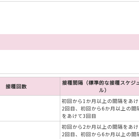
接種間隔（標準的な接種スケジ
接種回数
ル）
初回から1か月以上の間隔をあけ
2回目、初回から6か月以上の間
をあけて3回目
初回から2か月以上の間隔をあけ
2回目、初回から6か月以上の間