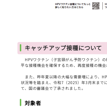
キャッチアップ接種について
HPVワクチン（子宮頸がん予防ワクチン）の
平な接種機会を確保するため、再度接種の機会
また、昨年夏以降の大幅な需要増により、HP
状況等を踏まえ、令和7（2025）年3月末ま
て、国の審議会で了承されました。
対象者