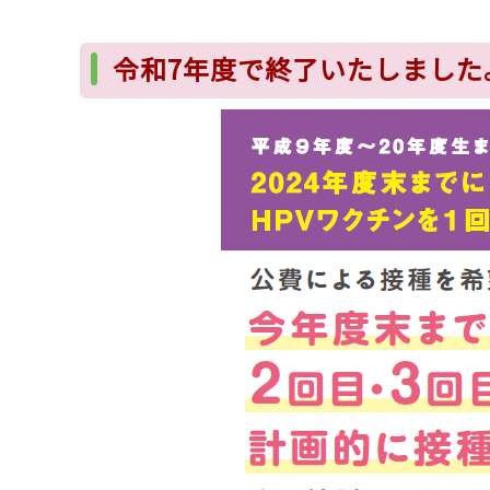
令和7年度で終了いたしました