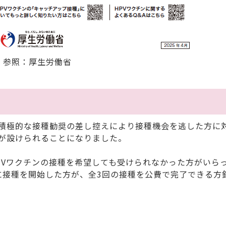
参照：厚生労働省
積極的な接種勧奨の差し控えにより接種機会を逃した方に
が設けられることになりました。
Vワクチンの接種を希望しても受けられなかった方がいら
でに接種を開始した方が、全3回の接種を公費で完了できる方