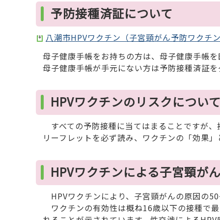
予防接種済証について
八潮市HPVワクチン（子宮頸がん予防ワクチン
母子健康手帳をお持ちの方は、母子健康手帳を
母子健康手帳が手元にない方は予防接種済証を
HPVワクチンのリスクについ
すべての予防接種に当てはまることですが、
リーフレットを必ず読み、ワクチンの「効果」
HPVワクチンによる子宮頸が
HPVワクチンにより、子宮頸がんの原因の50
ワクチンの有効性は概ね16歳以下の接種で最
れることが示されています。性交渉によるHP