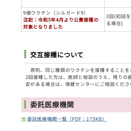
9価ワクチン（シルガード9）
3回(初回
注記：令和5年4月より公費接種の
る場合)
対象となりました
交互接種について
原則、同じ種類のワクチンを接種することをお
2回接種した方は、医師と相談のうえ、残りの
安がある場合は、保健センターにご相談くださ
委託医療機関
委託医療機関一覧（PDF：175KB）