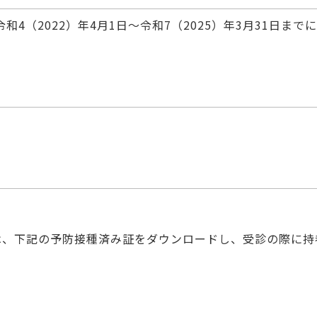
4（2022）年4月1日～令和7（2025）年3月31日までに
は、下記の予防接種済み証をダウンロードし、受診の際に持