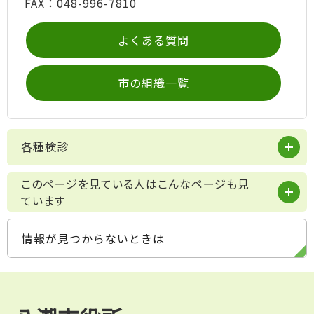
FAX：048-996-7810
よくある質問
市の組織一覧
各種検診
このページを見ている人はこんなページも見
ています
情報が見つからないときは