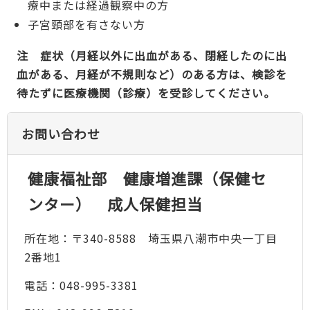
療中または経過観察中の方
子宮頸部を有さない方
注 症状（月経以外に出血がある、閉経したのに出
血がある、月経が不規則など）のある方は、検診を
待たずに医療機関（診療）を受診してください。
お問い合わせ
健康福祉部 健康増進課（保健セ
ンター） 成人保健担当
所在地：〒340-8588 埼玉県八潮市中央一丁目
2番地1
電話：048-995-3381