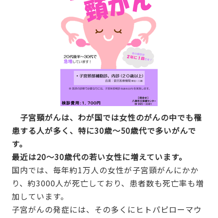
子宮頸がんは、わが国では女性のがんの中でも罹
患する人が多く、特に30歳～50歳代で多いがんで
す。
最近は20～30歳代の若い女性に増えています。
国内では、毎年約1万人の女性が子宮頸がんにかか
り、約3000人が死亡しており、患者数も死亡率も増
加しています。
子宮がんの発症には、その多くにヒトパピローマウ