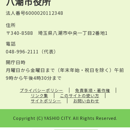
八潮市役所
法人番号6000020112348
住所
〒340-8588 埼玉県八潮市中央一丁目2番地1
電話
048-996-2111（代表）
開庁日時
月曜日から金曜日まで（年末年始・祝日を除く）午前
9時から午後4時30分まで
プライバシーポリシー
免責事項・著作権
リンク集
このサイトの使い方
サイトポリシー
お問い合わせ
Copyright (C) YASHIO CITY. All Rights Reserved.