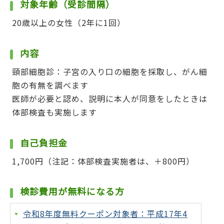
対象年齢（受診間隔）
20歳以上の女性（2年に1回）
内容
頸部細胞診：子宮の入り口の細胞を採取し、がん細
胞の有無を調べます
医師が必要と認め、説明に本人が同意をしたときは
体部検査も実施します
自己負担金
1,700円（注記：体部検査実施者は、＋800円）
検診費用が無料になる方
令和8年度無料クーポン対象者：平成17年4