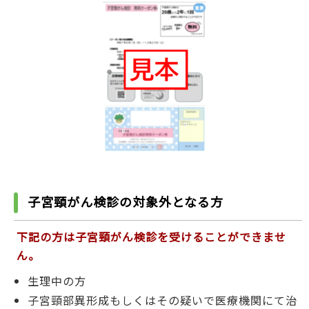
子宮頸がん検診の対象外となる方
下記の方は子宮頸がん検診を受けることができませ
ん。
生理中の方
子宮頸部異形成もしくはその疑いで医療機関にて治