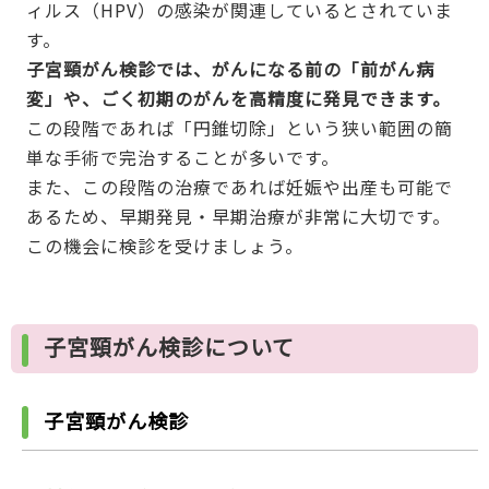
ィルス（HPV）の感染が関連しているとされていま
す。
子宮頸がん検診では、がんになる前の「前がん病
変」や、ごく初期のがんを高精度に発見できます。
この段階であれば「円錐切除」という狭い範囲の簡
単な手術で完治することが多いです。
また、この段階の治療であれば妊娠や出産も可能で
あるため、早期発見・早期治療が非常に大切です。
この機会に検診を受けましょう。
子宮頸がん検診について
子宮頸がん検診