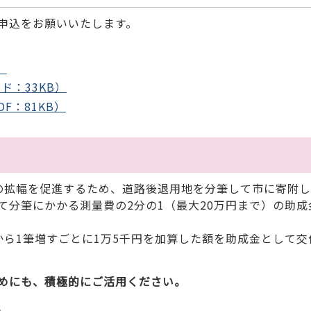
申込をお願いいたします。
）
：33KB）
F：81KB）
拡幅を促進するため、道路後退用地を分筆して市に寄附し
て分筆にかかる測量費の2分の1（最大20万円まで）の助成
ら1筆増すごとに1万5千円を加算した額を助成金として交
めにも、積極的にご活用ください。
。