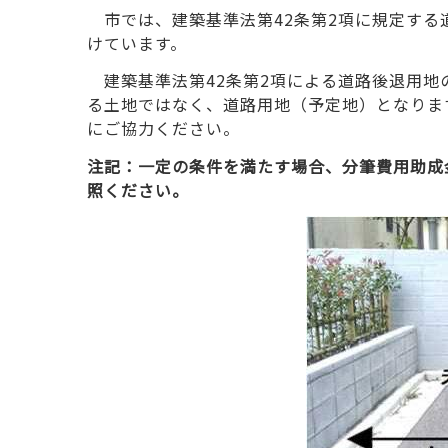
市では、建築基準法第42条第2項に規定する
けています。
建築基準法第42条第2項による道路後退用地
る土地ではなく、道路用地（予定地）となりま
にご協力ください。
注記：一定の条件を満たす場合、分筆費用助成
照ください。