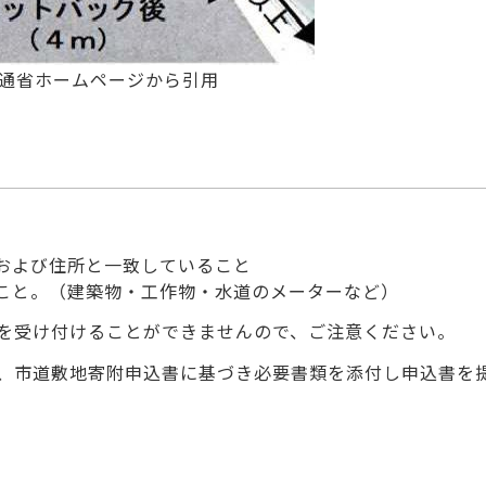
通省ホームページから引用
者および住所と一致していること
いこと。（建築物・工作物・水道のメーターなど）
を受け付けることができませんので、ご注意ください。
、市道敷地寄附申込書に基づき必要書類を添付し申込書を