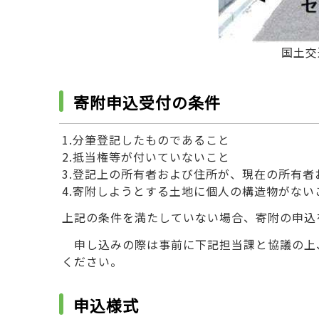
国土交
寄附申込受付の条件
1.分筆登記したものであること
2.抵当権等が付いていないこと
3.登記上の所有者および住所が、現在の所有
4.寄附しようとする土地に個人の構造物がな
上記の条件を満たしていない場合、寄附の申込
申し込みの際は事前に下記担当課と協議の上
ください。
申込様式