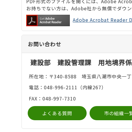
PDF形式のファイルを開くには、Adobe Acrobat
お持ちでない方は、Adobe社から無償でダウ
Adobe Acrobat Rea
お問い合わせ
建設部 建設管理課 用地境界係
所在地：〒340-8588 埼玉県八潮市中央一丁
電話：048-996-2111（内線267）
FAX：048-997-7310
よくある質問
市の組織一