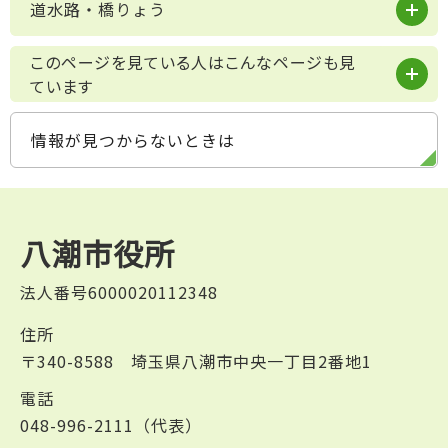
道水路・橋りょう
このページを見ている人はこんなページも見
ています
情報が見つからないときは
八潮市役所
法人番号6000020112348
住所
〒340-8588 埼玉県八潮市中央一丁目2番地1
電話
048-996-2111（代表）