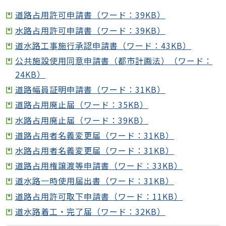
道路占用許可申請書（ワード：39KB）
水路占用許可申請書（ワード：39KB）
道水路工事施行承認申請書（ワード：43KB）
公共施設使用同意申請書（都市計画法）（ワード：
24KB）
道路幅員証明申請書（ワード：31KB）
道路占用廃止届（ワード：35KB）
水路占用廃止届（ワード：39KB）
道路占用者名義変更届（ワード：31KB）
水路占用者名義変更届（ワード：31KB）
道路占用権譲渡等申請書（ワード：33KB）
道水路一時使用届出書（ワード：31KB）
道路占用許可取下申請書（ワード：11KB）
道水路着工・完了届（ワード：32KB）