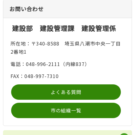
お問い合わせ
建設部 建設管理課 建設管理係
所在地：〒340-8588 埼玉県八潮市中央一丁目
2番地1
電話：048-996-2111（内線837）
FAX：048-997-7310
よくある質問
市の組織一覧