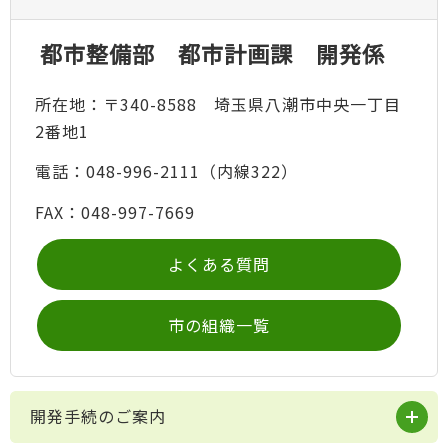
都市整備部 都市計画課 開発係
所在地：〒340-8588 埼玉県八潮市中央一丁目
2番地1
電話：048-996-2111（内線322）
FAX：048-997-7669
よくある質問
市の組織一覧
開発手続のご案内