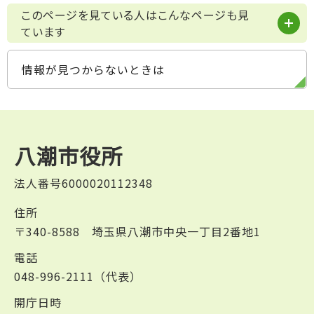
このページを見ている人はこんなページも見
ています
情報が見つからないときは
八潮市役所
法人番号6000020112348
住所
〒340-8588 埼玉県八潮市中央一丁目2番地1
電話
048-996-2111（代表）
開庁日時