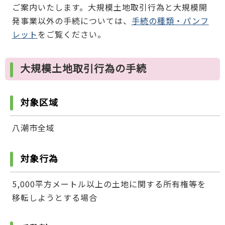
ご案内いたします。大規模土地取引行為と大規模開
発事業以外の手続については、
手続の種類・パンフ
レット
をご覧ください。
大規模土地取引行為の手続
対象区域
八潮市全域
対象行為
5,000平方メートル以上の土地に関する所有権等を
移転しようとする場合