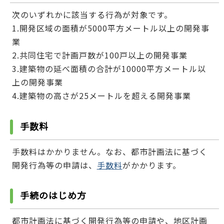
次のいずれかに該当する行為が対象です。
1.開発区域の面積が5000平方メートル以上の開発事
業
2.共同住宅で計画戸数が100戸以上の開発事業
3.建築物の延べ面積の合計が10000平方メートル以
上の開発事業
4.建築物の高さが25メートルを超える開発事業
手数料
手数料はかかりません。なお、都市計画法に基づく
開発行為等の申請は、
手数料
がかかります。
手続のはじめ方
都市計画法に基づく開発行為等の申請や、地区計画