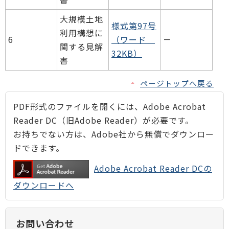
大規模土地
様式第97号
利用構想に
6
（ワード
－
関する見解
32KB）
書
ページトップへ戻る
PDF形式のファイルを開くには、Adobe Acrobat
Reader DC（旧Adobe Reader）が必要です。
お持ちでない方は、Adobe社から無償でダウンロー
ドできます。
Adobe Acrobat Reader DCの
ダウンロードへ
お問い合わせ